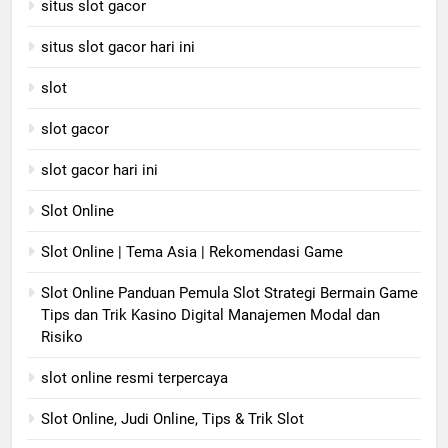
situs slot gacor
situs slot gacor hari ini
slot
slot gacor
slot gacor hari ini
Slot Online
Slot Online | Tema Asia | Rekomendasi Game
Slot Online Panduan Pemula Slot Strategi Bermain Game
Tips dan Trik Kasino Digital Manajemen Modal dan
Risiko
slot online resmi terpercaya
Slot Online, Judi Online, Tips & Trik Slot