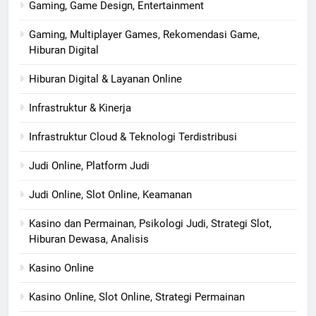
Gaming, Game Design, Entertainment
Gaming, Multiplayer Games, Rekomendasi Game,
Hiburan Digital
Hiburan Digital & Layanan Online
Infrastruktur & Kinerja
Infrastruktur Cloud & Teknologi Terdistribusi
Judi Online, Platform Judi
Judi Online, Slot Online, Keamanan
Kasino dan Permainan, Psikologi Judi, Strategi Slot,
Hiburan Dewasa, Analisis
Kasino Online
Kasino Online, Slot Online, Strategi Permainan