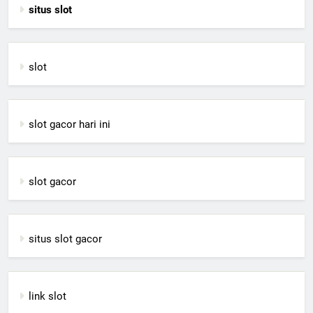
situs slot
slot
slot gacor hari ini
slot gacor
situs slot gacor
link slot