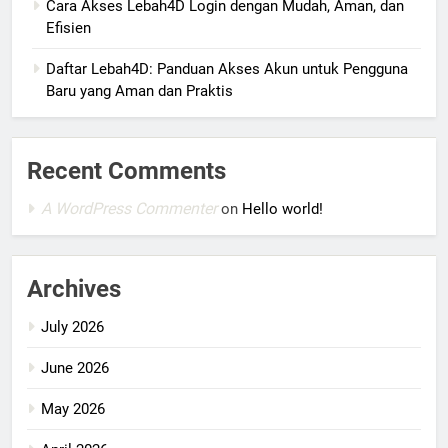
Cara Akses Lebah4D Login dengan Mudah, Aman, dan
Efisien
Daftar Lebah4D: Panduan Akses Akun untuk Pengguna
Baru yang Aman dan Praktis
Recent Comments
A WordPress Commenter
on
Hello world!
Archives
July 2026
June 2026
May 2026