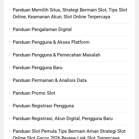
Panduan Memilih Situs, Strategi Bermain Slot, Tips Slot
Online, Keamanan Akun, Slot Online Terpercaya
Panduan Pengalaman Digital
Panduan Pengguna & Akses Platform
Panduan Pengguna & Pemecahan Masalah
Panduan Pengguna Baru
Panduan Permainan & Analisis Data
Panduan Promo Slot
Panduan Registrasi Pengguna
Panduan Registrasi, Akun Digital, Pengguna Baru
Panduan Slot Pemula Tips Bermain Aman Strategi Slot
Online Slot Gacor 2026 Review Link Slot Terpercaya