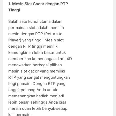
1. Mesin Slot Gacor dengan RTP
Tinggi
Salah satu kunci utama dalam
permainan slot adalah memilih
mesin dengan RTP (Return to
Player) yang tinggi. Mesin slot
dengan RTP tinggi memiliki
kemungkinan lebih besar untuk
memberikan kemenangan. Laris4D
menawarkan berbagai pilihan
mesin slot gacor yang memiliki
RTP yang sangat menguntungkan
bagi pemain. Dengan RTP yang
tinggi, peluang Anda untuk
memenangkan hadiah menjadi
lebih besar, sehingga Anda bisa
meraih cuan lebih banyak setiap
kali bermain.