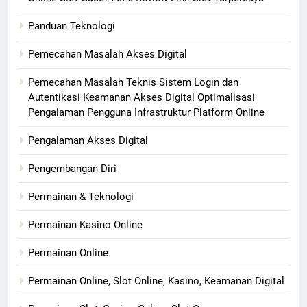
Panduan Teknologi
Pemecahan Masalah Akses Digital
Pemecahan Masalah Teknis Sistem Login dan
Autentikasi Keamanan Akses Digital Optimalisasi
Pengalaman Pengguna Infrastruktur Platform Online
Pengalaman Akses Digital
Pengembangan Diri
Permainan & Teknologi
Permainan Kasino Online
Permainan Online
Permainan Online, Slot Online, Kasino, Keamanan Digital