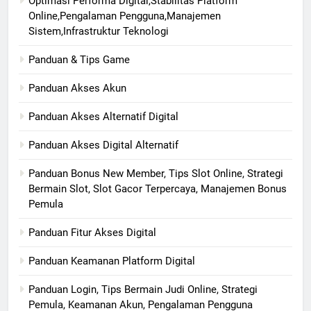
Optimasi Performa Digital,Stabilitas Platform
Online,Pengalaman Pengguna,Manajemen
Sistem,Infrastruktur Teknologi
Panduan & Tips Game
Panduan Akses Akun
Panduan Akses Alternatif Digital
Panduan Akses Digital Alternatif
Panduan Bonus New Member, Tips Slot Online, Strategi
Bermain Slot, Slot Gacor Terpercaya, Manajemen Bonus
Pemula
Panduan Fitur Akses Digital
Panduan Keamanan Platform Digital
Panduan Login, Tips Bermain Judi Online, Strategi
Pemula, Keamanan Akun, Pengalaman Pengguna