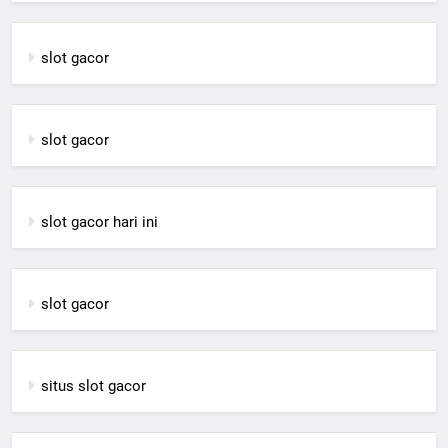
slot gacor
slot gacor
slot gacor hari ini
slot gacor
situs slot gacor