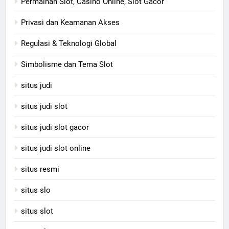
Permainan Slot, Casino Online, Slot Gacor
Privasi dan Keamanan Akses
Regulasi & Teknologi Global
Simbolisme dan Tema Slot
situs judi
situs judi slot
situs judi slot gacor
situs judi slot online
situs resmi
situs slo
situs slot