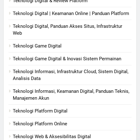
Teknologi Digital & Review Platform
Teknologi Digital | Keamanan Online | Panduan Platform
Teknologi Digital, Panduan Akses Situs, Infrastruktur
Web
Teknologi Game Digital
Teknologi Game Digital & Inovasi Sistem Permainan
Teknologi Informasi, Infrastruktur Cloud, Sistem Digital,
Analisis Data
Teknologi Informasi, Keamanan Digital, Panduan Teknis,
Manajemen Akun
Teknologi Platform Digital
Teknologi Platform Online
Teknologi Web & Aksesibilitas Digital