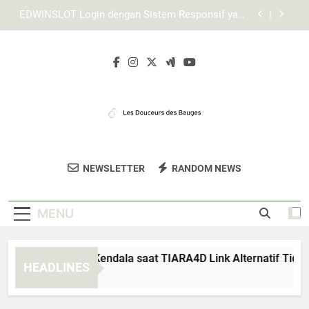
Skip
Daftar Edwinslot: Panduan Registrasi Akun untuk
to
Pengguna Baru dengan Langkah Praktis
content
Cara Akses Lebah4D Login dengan Mudah, Aman,
dan Efisien
Cara Menangani Kendala saat TIARA4D Link
Alternatif Tidak Terbuka
EDWINSLOT Login dengan Sistem Responsif yang
Mendukung Kenyamanan
Daftar Edwinslot: Panduan Registrasi Akun untuk
Pengguna Baru dengan Langkah Praktis
Les Douceurs
Nikmati Kue Dan Pastry Lezat Di Les
Cara Akses Lebah4D Login dengan Mudah, Aman,
NEWSLETTER
RANDOM NEWS
Des Bauges
dan Efisien
Douceurs Des Bauges.
MENU
ra Menangani Kendala saat TIARA4D Link Alternatif Tidak Te
HEADLINES
Month Ago