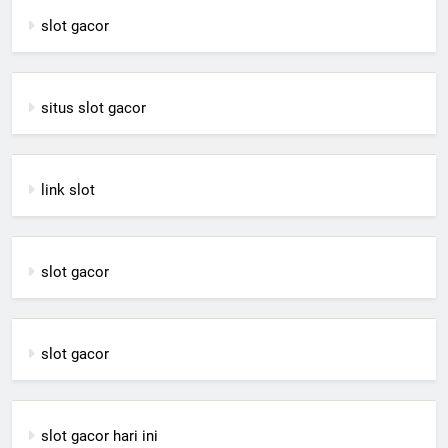
slot gacor
situs slot gacor
link slot
slot gacor
slot gacor
slot gacor hari ini