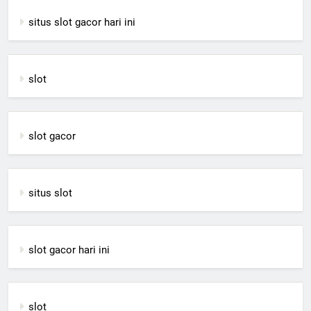
situs slot gacor hari ini
slot
slot gacor
situs slot
slot gacor hari ini
slot