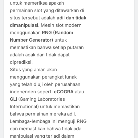
untuk memeriksa apakah
permainan slot yang ditawarkan di
situs tersebut adalah
adil dan tidak
dimanipulasi
. Mesin slot modern
menggunakan
RNG (Random
Number Generator)
untuk
memastikan bahwa setiap putaran
adalah acak dan tidak dapat
diprediksi.
Situs yang aman akan
menggunakan perangkat lunak
yang telah diuji oleh perusahaan
independen seperti
eCOGRA
atau
GLI
(Gaming Laboratories
International) untuk memastikan
bahwa permainan mereka adil.
Lembaga-lembaga ini menguji RNG
dan memastikan bahwa tidak ada
manipulasi yang terjadi dalam