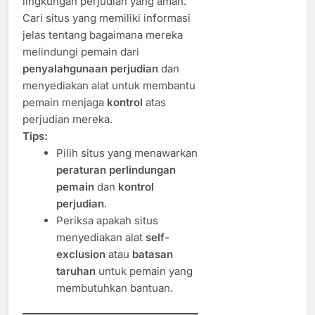
lingkungan perjudian yang aman.
Cari situs yang memiliki informasi
jelas tentang bagaimana mereka
melindungi pemain dari
penyalahgunaan perjudian
dan
menyediakan alat untuk membantu
pemain menjaga
kontrol
atas
perjudian mereka.
Tips:
Pilih situs yang menawarkan
peraturan perlindungan
pemain
dan
kontrol
perjudian
.
Periksa apakah situs
menyediakan alat
self-
exclusion
atau
batasan
taruhan
untuk pemain yang
membutuhkan bantuan.