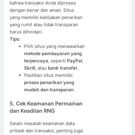
bahwa transaksi Anda diproses
dengan benar dan aman. Situs
yang memiliki kebijakan penarikan
yang rumit atau tidak transparan
harus dihindari.
Tips:
Pilih situs yang menawarkan
metode pembayaran yang
terpercaya
, seperti
PayPal
,
Skrill
, atau
bank transfer
.
Pastikan situs memiliki
proses penarikan yang
mudah dan transparan
.
5.
Cek Keamanan Permainan
dan Keadilan RNG
Selain masalah keamanan data
pribadi dan transaksi, penting juga