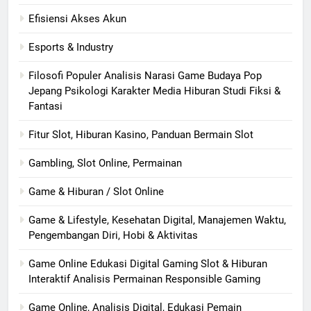
Efisiensi Akses Akun
Esports & Industry
Filosofi Populer Analisis Narasi Game Budaya Pop
Jepang Psikologi Karakter Media Hiburan Studi Fiksi &
Fantasi
Fitur Slot, Hiburan Kasino, Panduan Bermain Slot
Gambling, Slot Online, Permainan
Game & Hiburan / Slot Online
Game & Lifestyle, Kesehatan Digital, Manajemen Waktu,
Pengembangan Diri, Hobi & Aktivitas
Game Online Edukasi Digital Gaming Slot & Hiburan
Interaktif Analisis Permainan Responsible Gaming
Game Online, Analisis Digital, Edukasi Pemain