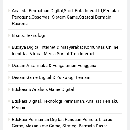
Analisis Permainan Digital,Studi Pola Interaktif,Perilaku
Pengguna,Observasi Sistem Game,Strategi Bermain
Rasional
Bisnis, Teknologi
Budaya Digital Internet & Masyarakat Komunitas Online
Identitas Virtual Media Sosial Tren Internet
Desain Antarmuka & Pengalaman Pengguna
Desain Game Digital & Psikologi Pemain
Edukasi & Analisis Game Digital
Edukasi Digital, Teknologi Permainan, Analisis Perilaku
Pemain
Edukasi Permainan Digital, Panduan Pemula, Literasi
Game, Mekanisme Game, Strategi Bermain Dasar