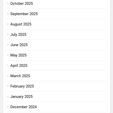
October 2025
September 2025
August 2025
July 2025
June 2025
May 2025
April 2025
March 2025
February 2025
January 2025
December 2024