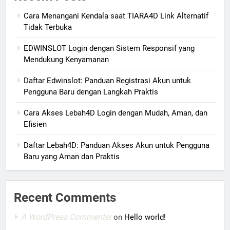
Cara Menangani Kendala saat TIARA4D Link Alternatif
Tidak Terbuka
EDWINSLOT Login dengan Sistem Responsif yang
Mendukung Kenyamanan
Daftar Edwinslot: Panduan Registrasi Akun untuk
Pengguna Baru dengan Langkah Praktis
Cara Akses Lebah4D Login dengan Mudah, Aman, dan
Efisien
Daftar Lebah4D: Panduan Akses Akun untuk Pengguna
Baru yang Aman dan Praktis
Recent Comments
A WordPress Commenter
on
Hello world!