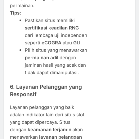
permainan.
Tips:
Pastikan situs memiliki
sertifikasi keadilan RNG
dari lembaga uji independen
seperti
eCOGRA
atau
GLI
.
Pilih situs yang menawarkan
permainan adil
dengan
jaminan hasil yang acak dan
tidak dapat dimanipulasi.
6.
Layanan Pelanggan yang
Responsif
Layanan pelanggan yang baik
adalah indikator lain dari situs slot
yang dapat dipercaya. Situs
dengan
keamanan terjamin
akan
menawarkan
layanan pelanggan