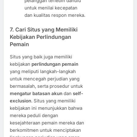
pelanggan terlebih dahulu
untuk menilai kecepatan
dan kualitas respon mereka.
7.
Cari Situs yang Memiliki
Kebijakan Perlindungan
Pemain
Situs yang baik juga memiliki
kebijakan
perlindungan pemain
yang meliputi langkah-langkah
untuk mencegah perjudian yang
bermasalah, serta prosedur untuk
mengatur batasan akun
dan
self-
exclusion
. Situs yang memiliki
kebijakan ini menunjukkan bahwa
mereka peduli dengan
kesejahteraan pemain mereka dan
berkomitmen untuk menciptakan