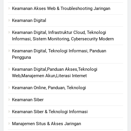
Keamanan Akses Web & Troubleshooting Jaringan
Keamanan Digital
Keamanan Digital, Infrastruktur Cloud, Teknologi
Informasi, Sistem Monitoring, Cybersecurity Modern
Keamanan Digital, Teknologi Informasi, Panduan
Pengguna
Keamanan Digital,Panduan Akses,Teknologi
Web,Manajemen Akun,Literasi Internet
Keamanan Online, Panduan, Teknologi
Keamanan Siber
Keamanan Siber & Teknologi Informasi
Manajemen Situs & Akses Jaringan