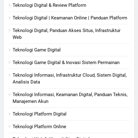
Teknologi Digital & Review Platform
Teknologi Digital | Keamanan Online | Panduan Platform
Teknologi Digital, Panduan Akses Situs, Infrastruktur
Web
Teknologi Game Digital
Teknologi Game Digital & Inovasi Sistem Permainan
Teknologi Informasi, Infrastruktur Cloud, Sistem Digital,
Analisis Data
Teknologi Informasi, Keamanan Digital, Panduan Teknis,
Manajemen Akun
Teknologi Platform Digital
Teknologi Platform Online