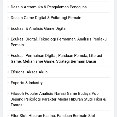
Desain Antarmuka & Pengalaman Pengguna
Desain Game Digital & Psikologi Pemain
Edukasi & Analisis Game Digital
Edukasi Digital, Teknologi Permainan, Analisis Perilaku
Pemain
Edukasi Permainan Digital, Panduan Pemula, Literasi
Game, Mekanisme Game, Strategi Bermain Dasar
Efisiensi Akses Akun
Esports & Industry
Filosofi Populer Analisis Narasi Game Budaya Pop
Jepang Psikologi Karakter Media Hiburan Studi Fiksi &
Fantasi
Fitur Slot, Hiburan Kasino, Panduan Bermain Slot