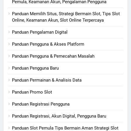
Pemula, Keamanan Akun, Pengalaman Pengguna
Panduan Memilih Situs, Strategi Bermain Slot, Tips Slot
Online, Keamanan Akun, Slot Online Terpercaya
Panduan Pengalaman Digital
Panduan Pengguna & Akses Platform
Panduan Pengguna & Pemecahan Masalah
Panduan Pengguna Baru
Panduan Permainan & Analisis Data
Panduan Promo Slot
Panduan Registrasi Pengguna
Panduan Registrasi, Akun Digital, Pengguna Baru
Panduan Slot Pemula Tips Bermain Aman Strategi Slot