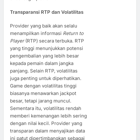
Transparansi RTP dan Volatilitas
Provider yang baik akan selalu
menampilkan informasi
Return to
Player
(RTP) secara terbuka. RTP
yang tinggi menunjukkan potensi
pengembalian yang lebih besar
kepada pemain dalam jangka
panjang. Selain RTP, volatilitas
juga penting untuk diperhatikan.
Game dengan volatilitas tinggi
biasanya menawarkan jackpot
besar, tetapi jarang muncul.
Sementara itu, volatilitas rendah
memberi kemenangan lebih sering
dengan nilai kecil. Provider yang
transparan dalam menyajikan data
ini patut dipertimbangkan sebagai