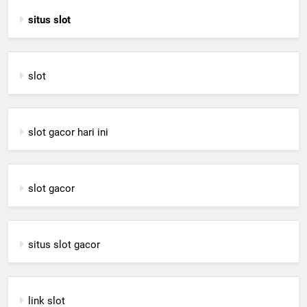
situs slot
slot
slot gacor hari ini
slot gacor
situs slot gacor
link slot