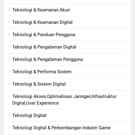
Teknologi & Keamanan Akun
Teknologi & Keamanan Digital
Teknologi & Panduan Pengguna
Teknologi & Pengalaman Digital
Teknologi & Pengalaman Pengguna
Teknologi & Performa Sistem
Teknologi & Sistem Digital
Teknologi Akses,Optimalisasi Jaringan,Infrastruktur
Digital,User Experience
Teknologi Digital
Teknologi Digital & Perkembangan Industri Game