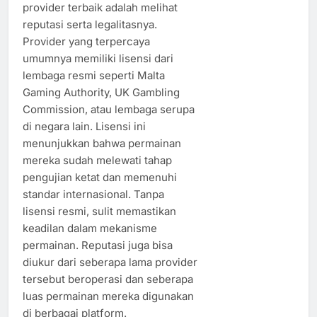
provider terbaik adalah melihat
reputasi serta legalitasnya.
Provider yang terpercaya
umumnya memiliki lisensi dari
lembaga resmi seperti Malta
Gaming Authority, UK Gambling
Commission, atau lembaga serupa
di negara lain. Lisensi ini
menunjukkan bahwa permainan
mereka sudah melewati tahap
pengujian ketat dan memenuhi
standar internasional. Tanpa
lisensi resmi, sulit memastikan
keadilan dalam mekanisme
permainan. Reputasi juga bisa
diukur dari seberapa lama provider
tersebut beroperasi dan seberapa
luas permainan mereka digunakan
di berbagai platform.