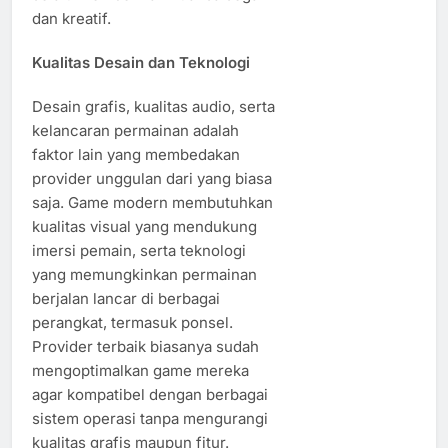
dan kreatif.
Kualitas Desain dan Teknologi
Desain grafis, kualitas audio, serta
kelancaran permainan adalah
faktor lain yang membedakan
provider unggulan dari yang biasa
saja. Game modern membutuhkan
kualitas visual yang mendukung
imersi pemain, serta teknologi
yang memungkinkan permainan
berjalan lancar di berbagai
perangkat, termasuk ponsel.
Provider terbaik biasanya sudah
mengoptimalkan game mereka
agar kompatibel dengan berbagai
sistem operasi tanpa mengurangi
kualitas grafis maupun fitur.