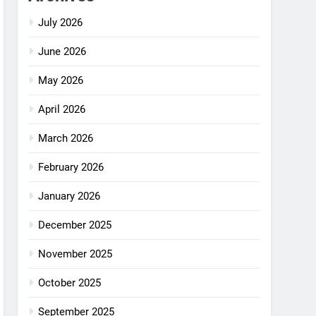
July 2026
June 2026
May 2026
April 2026
March 2026
February 2026
January 2026
December 2025
November 2025
October 2025
September 2025