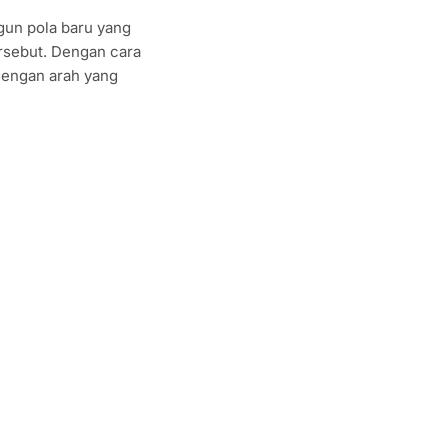
gun pola baru yang
ersebut. Dengan cara
 dengan arah yang