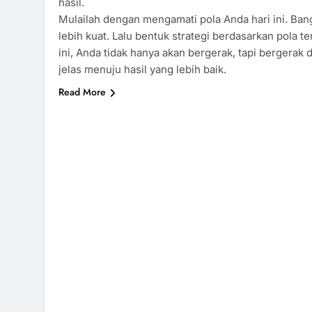
hasil.
Mulailah dengan mengamati pola Anda hari ini. Ban
lebih kuat. Lalu bentuk strategi berdasarkan pola t
ini, Anda tidak hanya akan bergerak, tapi bergerak
jelas menuju hasil yang lebih baik.
Read More