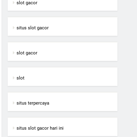
slot gacor
situs slot gacor
slot gacor
slot
situs terpercaya
situs slot gacor hari ini