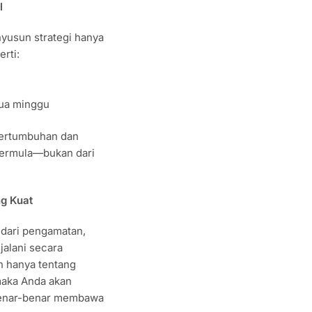
l
nyusun strategi hanya
rti:
dua minggu
pertumbuhan dan
r bermula—bukan dari
ng Kuat
r dari pengamatan,
jalani secara
n hanya tentang
maka Anda akan
 benar-benar membawa