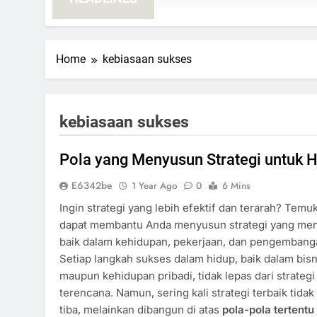
Home
kebiasaan sukses
kebiasaan sukses
Pola yang Menyusun Strategi untuk H
E6342be
1 Year Ago
0
6 Mins
Ingin strategi yang lebih efektif dan terarah? Te
dapat membantu Anda menyusun strategi yang meng
baik dalam kehidupan, pekerjaan, dan pengembanga
Setiap langkah sukses dalam hidup, baik dalam bisn
maupun kehidupan pribadi, tidak lepas dari strategi
terencana. Namun, sering kali strategi terbaik tida
tiba, melainkan dibangun di atas
pola-pola tertentu