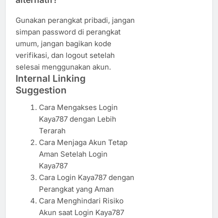
Gunakan perangkat pribadi, jangan
simpan password di perangkat
umum, jangan bagikan kode
verifikasi, dan logout setelah
selesai menggunakan akun.
Internal Linking
Suggestion
Cara Mengakses Login
Kaya787 dengan Lebih
Terarah
Cara Menjaga Akun Tetap
Aman Setelah Login
Kaya787
Cara Login Kaya787 dengan
Perangkat yang Aman
Cara Menghindari Risiko
Akun saat Login Kaya787