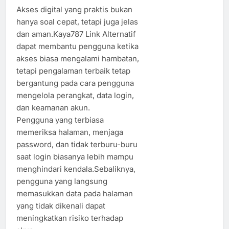
Akses digital yang praktis bukan
hanya soal cepat, tetapi juga jelas
dan aman.Kaya787 Link Alternatif
dapat membantu pengguna ketika
akses biasa mengalami hambatan,
tetapi pengalaman terbaik tetap
bergantung pada cara pengguna
mengelola perangkat, data login,
dan keamanan akun.
Pengguna yang terbiasa
memeriksa halaman, menjaga
password, dan tidak terburu-buru
saat login biasanya lebih mampu
menghindari kendala.Sebaliknya,
pengguna yang langsung
memasukkan data pada halaman
yang tidak dikenali dapat
meningkatkan risiko terhadap