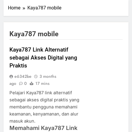
Home
Kaya787 mobile
Kaya787 mobile
Kaya787 Link Alternatif
sebagai Akses Digital yang
Praktis
e6342be
3 months
ago
0
17 mins
Pelajari Kaya787 link alternatif
sebagai akses digital praktis yang
membantu pengguna memahami
keamanan, kenyamanan, dan alur
masuk akun.
Memahami Kaya787 Link