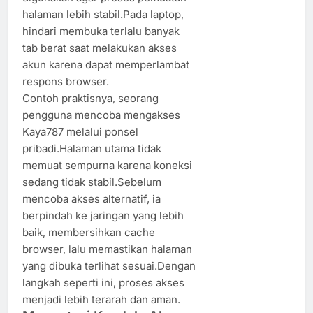
halaman lebih stabil.Pada laptop,
hindari membuka terlalu banyak
tab berat saat melakukan akses
akun karena dapat memperlambat
respons browser.
Contoh praktisnya, seorang
pengguna mencoba mengakses
Kaya787 melalui ponsel
pribadi.Halaman utama tidak
memuat sempurna karena koneksi
sedang tidak stabil.Sebelum
mencoba akses alternatif, ia
berpindah ke jaringan yang lebih
baik, membersihkan cache
browser, lalu memastikan halaman
yang dibuka terlihat sesuai.Dengan
langkah seperti ini, proses akses
menjadi lebih terarah dan aman.