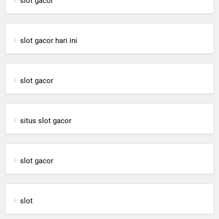
slot gacor
slot gacor hari ini
slot gacor
situs slot gacor
slot gacor
slot