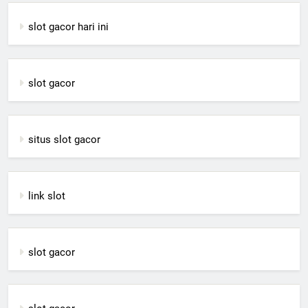
slot gacor hari ini
slot gacor
situs slot gacor
link slot
slot gacor