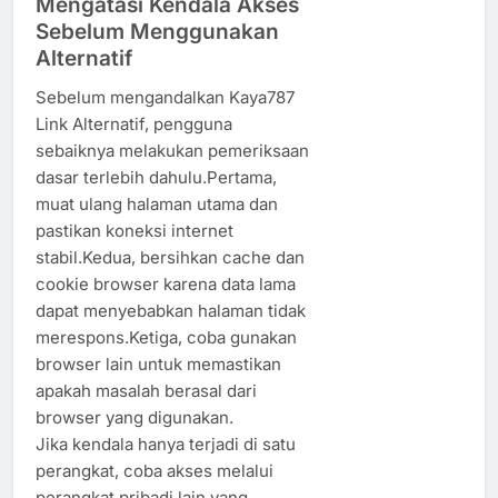
Mengatasi Kendala Akses
Sebelum Menggunakan
Alternatif
Sebelum mengandalkan Kaya787
Link Alternatif, pengguna
sebaiknya melakukan pemeriksaan
dasar terlebih dahulu.Pertama,
muat ulang halaman utama dan
pastikan koneksi internet
stabil.Kedua, bersihkan cache dan
cookie browser karena data lama
dapat menyebabkan halaman tidak
merespons.Ketiga, coba gunakan
browser lain untuk memastikan
apakah masalah berasal dari
browser yang digunakan.
Jika kendala hanya terjadi di satu
perangkat, coba akses melalui
perangkat pribadi lain yang