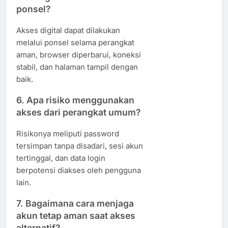
ponsel?
Akses digital dapat dilakukan
melalui ponsel selama perangkat
aman, browser diperbarui, koneksi
stabil, dan halaman tampil dengan
baik.
6. Apa risiko menggunakan
akses dari perangkat umum?
Risikonya meliputi password
tersimpan tanpa disadari, sesi akun
tertinggal, dan data login
berpotensi diakses oleh pengguna
lain.
7. Bagaimana cara menjaga
akun tetap aman saat akses
alternatif?