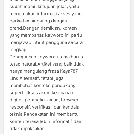
sudah memiliki tujuan jelas, yaitu
menemukan informasi akses yang
berkaitan langsung dengan
brand.Dengan demikian, konten
yang membahas keyword ini perlu
menjawab intent pengguna secara
lengkap.
Penggunaan keyword utama harus
tetap natural.Artikel yang baik tidak
hanya mengulang frasa Kaya787
Link Alternatif, tetapi juga
membahas konteks pendukung
seperti akses akun, keamanan
digital, perangkat aman, browser
responsif, verifikasi, dan kendala
teknis.Pendekatan ini membantu
konten terasa lebih informatif dan
tidak dipaksakan.