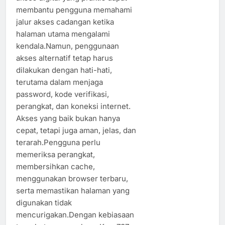
membantu pengguna memahami
jalur akses cadangan ketika
halaman utama mengalami
kendala.Namun, penggunaan
akses alternatif tetap harus
dilakukan dengan hati-hati,
terutama dalam menjaga
password, kode verifikasi,
perangkat, dan koneksi internet.
Akses yang baik bukan hanya
cepat, tetapi juga aman, jelas, dan
terarah.Pengguna perlu
memeriksa perangkat,
membersihkan cache,
menggunakan browser terbaru,
serta memastikan halaman yang
digunakan tidak
mencurigakan.Dengan kebiasaan