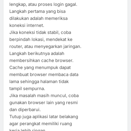
lengkap, atau proses login gagal.
Langkah pertama yang bisa
dilakukan adalah memeriksa
koneksi internet.
Jika koneksi tidak stabil, coba
berpindah lokasi, mendekat ke
router, atau menyegarkan jaringan.
Langkah berikutnya adalah
membersihkan cache browser.
Cache yang menumpuk dapat
membuat browser membaca data
lama sehingga halaman tidak
tampil sempurna.
Jika masalah masih muncul, coba
gunakan browser lain yang resmi
dan diperbarui.
Tutup juga aplikasi latar belakang
agar perangkat memiliki ruang
kerja lebih ringan.