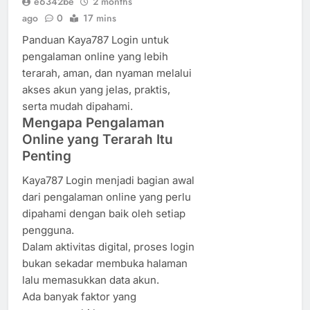
e6342be
2 months
ago
0
17 mins
Panduan Kaya787 Login untuk
pengalaman online yang lebih
terarah, aman, dan nyaman melalui
akses akun yang jelas, praktis,
serta mudah dipahami.
Mengapa Pengalaman
Online yang Terarah Itu
Penting
Kaya787 Login menjadi bagian awal
dari pengalaman online yang perlu
dipahami dengan baik oleh setiap
pengguna.
Dalam aktivitas digital, proses login
bukan sekadar membuka halaman
lalu memasukkan data akun.
Ada banyak faktor yang