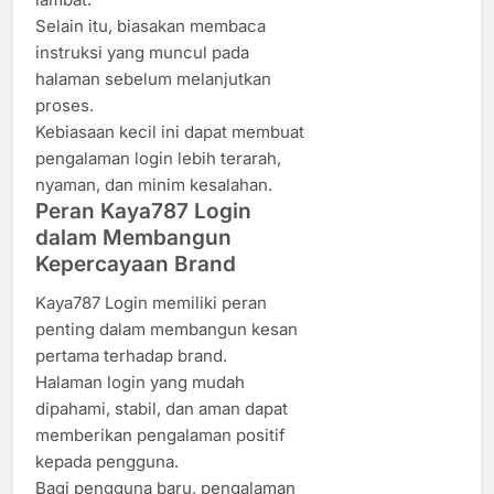
Selain itu, biasakan membaca
instruksi yang muncul pada
halaman sebelum melanjutkan
proses.
Kebiasaan kecil ini dapat membuat
pengalaman login lebih terarah,
nyaman, dan minim kesalahan.
Peran Kaya787 Login
dalam Membangun
Kepercayaan Brand
Kaya787 Login memiliki peran
penting dalam membangun kesan
pertama terhadap brand.
Halaman login yang mudah
dipahami, stabil, dan aman dapat
memberikan pengalaman positif
kepada pengguna.
Bagi pengguna baru, pengalaman