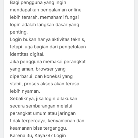
Bagi pengguna yang ingin
mendapatkan pengalaman online
lebih terarah, memahami fungsi
login adalah langkah dasar yang
penting.
Login bukan hanya aktivitas teknis,
tetapi juga bagian dari pengelolaan
identitas digital.
Jika pengguna memakai perangkat
yang aman, browser yang
diperbarui, dan koneksi yang
stabil, proses akses akan terasa
lebih nyaman.
Sebaliknya, jika login dilakukan
secara sembarangan melalui
perangkat umum atau jaringan
tidak terpercaya, kenyamanan dan
keamanan bisa terganggu.
Karena itu, Kaya787 Login