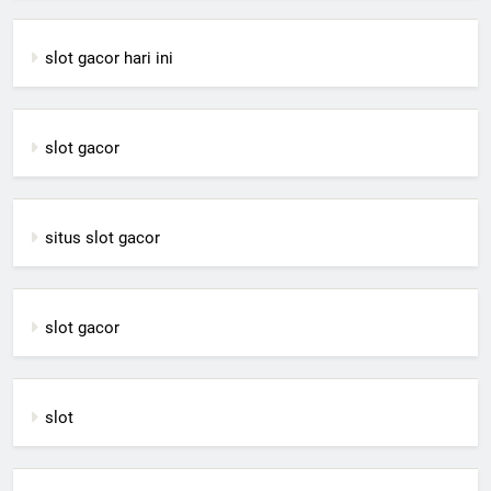
slot gacor hari ini
slot gacor
situs slot gacor
slot gacor
slot