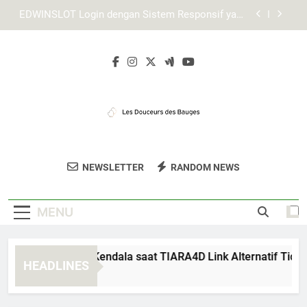
Skip
Daftar Edwinslot: Panduan Registrasi Akun untuk
to
Pengguna Baru dengan Langkah Praktis
content
Cara Akses Lebah4D Login dengan Mudah, Aman,
dan Efisien
Cara Menangani Kendala saat TIARA4D Link
Alternatif Tidak Terbuka
EDWINSLOT Login dengan Sistem Responsif yang
Mendukung Kenyamanan
Daftar Edwinslot: Panduan Registrasi Akun untuk
Pengguna Baru dengan Langkah Praktis
Les Douceurs
Nikmati Kue Dan Pastry Lezat Di Les
Cara Akses Lebah4D Login dengan Mudah, Aman,
NEWSLETTER
RANDOM NEWS
Des Bauges
dan Efisien
Douceurs Des Bauges.
MENU
ra Menangani Kendala saat TIARA4D Link Alternatif Tidak Te
HEADLINES
Weeks Ago