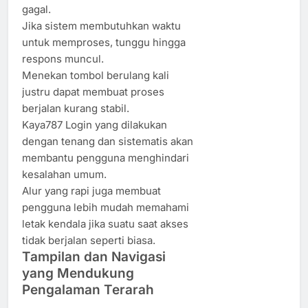
gagal.
Jika sistem membutuhkan waktu
untuk memproses, tunggu hingga
respons muncul.
Menekan tombol berulang kali
justru dapat membuat proses
berjalan kurang stabil.
Kaya787 Login yang dilakukan
dengan tenang dan sistematis akan
membantu pengguna menghindari
kesalahan umum.
Alur yang rapi juga membuat
pengguna lebih mudah memahami
letak kendala jika suatu saat akses
tidak berjalan seperti biasa.
Tampilan dan Navigasi
yang Mendukung
Pengalaman Terarah