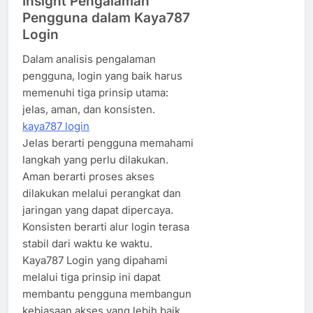
Insight Pengalaman
Pengguna dalam Kaya787
Login
Dalam analisis pengalaman
pengguna, login yang baik harus
memenuhi tiga prinsip utama:
jelas, aman, dan konsisten.
kaya787 login
Jelas berarti pengguna memahami
langkah yang perlu dilakukan.
Aman berarti proses akses
dilakukan melalui perangkat dan
jaringan yang dapat dipercaya.
Konsisten berarti alur login terasa
stabil dari waktu ke waktu.
Kaya787 Login yang dipahami
melalui tiga prinsip ini dapat
membantu pengguna membangun
kebiasaan akses yang lebih baik.