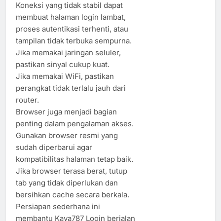
Koneksi yang tidak stabil dapat
membuat halaman login lambat,
proses autentikasi terhenti, atau
tampilan tidak terbuka sempurna.
Jika memakai jaringan seluler,
pastikan sinyal cukup kuat.
Jika memakai WiFi, pastikan
perangkat tidak terlalu jauh dari
router.
Browser juga menjadi bagian
penting dalam pengalaman akses.
Gunakan browser resmi yang
sudah diperbarui agar
kompatibilitas halaman tetap baik.
Jika browser terasa berat, tutup
tab yang tidak diperlukan dan
bersihkan cache secara berkala.
Persiapan sederhana ini
membantu Kaya787 Login berjalan