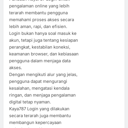
pengalaman online yang lebih
terarah membantu pengguna
memahami proses akses secara
lebih aman, rapi, dan efisien.
Login bukan hanya soal masuk ke
akun, tetapi juga tentang kesiapan
perangkat, kestabilan koneksi,
keamanan browser, dan kebiasaan
pengguna dalam menjaga data
akses.
Dengan mengikuti alur yang jelas,
pengguna dapat mengurangi
kesalahan, mengatasi kendala
ringan, dan menjaga pengalaman
digital tetap nyaman.
Kaya787 Login yang dilakukan
secara terarah juga membantu
membangun kepercayaan