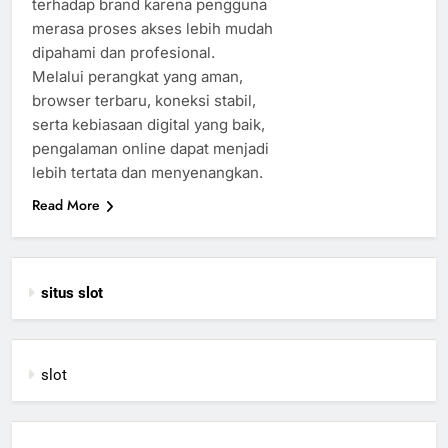
terhadap brand karena pengguna
merasa proses akses lebih mudah
dipahami dan profesional.
Melalui perangkat yang aman,
browser terbaru, koneksi stabil,
serta kebiasaan digital yang baik,
pengalaman online dapat menjadi
lebih tertata dan menyenangkan.
Read More
situs slot
slot