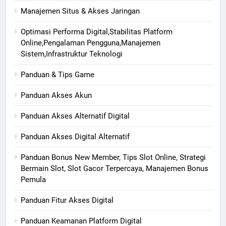
Manajemen Situs & Akses Jaringan
Optimasi Performa Digital,Stabilitas Platform
Online,Pengalaman Pengguna,Manajemen
Sistem,Infrastruktur Teknologi
Panduan & Tips Game
Panduan Akses Akun
Panduan Akses Alternatif Digital
Panduan Akses Digital Alternatif
Panduan Bonus New Member, Tips Slot Online, Strategi
Bermain Slot, Slot Gacor Terpercaya, Manajemen Bonus
Pemula
Panduan Fitur Akses Digital
Panduan Keamanan Platform Digital