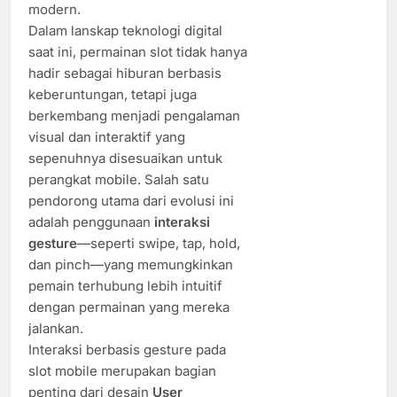
modern.
Dalam lanskap teknologi digital
saat ini, permainan slot tidak hanya
hadir sebagai hiburan berbasis
keberuntungan, tetapi juga
berkembang menjadi pengalaman
visual dan interaktif yang
sepenuhnya disesuaikan untuk
perangkat mobile. Salah satu
pendorong utama dari evolusi ini
adalah penggunaan
interaksi
gesture
—seperti swipe, tap, hold,
dan pinch—yang memungkinkan
pemain terhubung lebih intuitif
dengan permainan yang mereka
jalankan.
Interaksi berbasis gesture pada
slot mobile merupakan bagian
penting dari desain
User