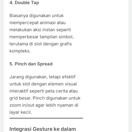
4.
Double Tap
Biasanya digunakan untuk
mempercepat animasi atau
melakukan aksi instan seperti
memperbesar tampilan simbol,
terutama di slot dengan grafis
kompleks.
5.
Pinch dan Spread
Jarang digunakan, tetapi efektif
untuk slot dengan elemen visual
interaktif seperti peta cerita atau
grid besar. Pinch digunakan untuk
zoom in/out agar lebih nyaman di
layar kecil.
Integrasi Gesture ke dalam