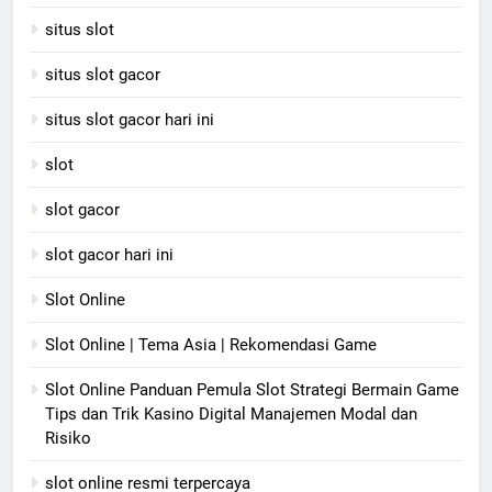
situs slot
situs slot gacor
situs slot gacor hari ini
slot
slot gacor
slot gacor hari ini
Slot Online
Slot Online | Tema Asia | Rekomendasi Game
Slot Online Panduan Pemula Slot Strategi Bermain Game
Tips dan Trik Kasino Digital Manajemen Modal dan
Risiko
slot online resmi terpercaya