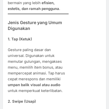
bermain yang lebih
efisien,
estetis, dan ramah pengguna
.
Jenis Gesture yang Umum
Digunakan
1.
Tap (Ketuk)
Gesture paling dasar dan
universal. Digunakan untuk
memutar gulungan, mengakses
menu, memilih item bonus, atau
mempercepat animasi. Tap harus
cepat merespons dan memiliki
umpan balik visual atau audio
untuk memperkuat keterlibatan.
2.
Swipe (Usap)