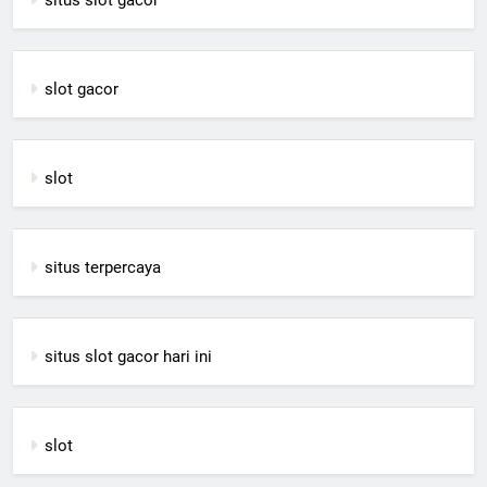
slot gacor
slot
situs terpercaya
situs slot gacor hari ini
slot