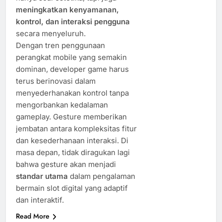
meningkatkan kenyamanan,
kontrol, dan interaksi pengguna
secara menyeluruh.
Dengan tren penggunaan
perangkat mobile yang semakin
dominan, developer game harus
terus berinovasi dalam
menyederhanakan kontrol tanpa
mengorbankan kedalaman
gameplay. Gesture memberikan
jembatan antara kompleksitas fitur
dan kesederhanaan interaksi. Di
masa depan, tidak diragukan lagi
bahwa gesture akan menjadi
standar utama
dalam pengalaman
bermain slot digital yang adaptif
dan interaktif.
Read More