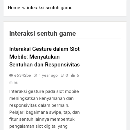
Home
interaksi sentuh game
interaksi sentuh game
Interaksi Gesture dalam Slot
Mobile: Menyatukan
Sentuhan dan Responsivitas
e6342be
1 year ago
0
6
mins
Interaksi gesture pada slot mobile
meningkatkan kenyamanan dan
responsivitas dalam bermain.
Pelajari bagaimana swipe, tap, dan
fitur sentuh lainnya membentuk
pengalaman slot digital yang