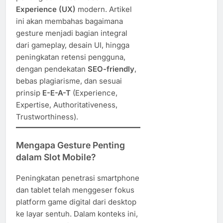
Experience (UX)
modern. Artikel
ini akan membahas bagaimana
gesture menjadi bagian integral
dari gameplay, desain UI, hingga
peningkatan retensi pengguna,
dengan pendekatan
SEO-friendly
,
bebas plagiarisme, dan sesuai
prinsip
E-E-A-T
(Experience,
Expertise, Authoritativeness,
Trustworthiness).
Mengapa Gesture Penting
dalam Slot Mobile?
Peningkatan penetrasi smartphone
dan tablet telah menggeser fokus
platform game digital dari desktop
ke layar sentuh. Dalam konteks ini,