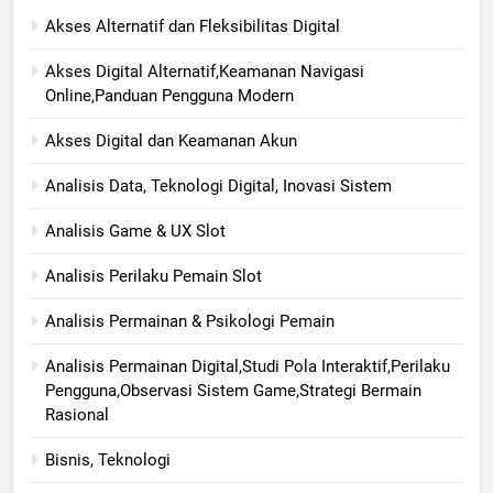
Akses Alternatif dan Fleksibilitas Digital
Akses Digital Alternatif,Keamanan Navigasi
Online,Panduan Pengguna Modern
Akses Digital dan Keamanan Akun
Analisis Data, Teknologi Digital, Inovasi Sistem
Analisis Game & UX Slot
Analisis Perilaku Pemain Slot
Analisis Permainan & Psikologi Pemain
Analisis Permainan Digital,Studi Pola Interaktif,Perilaku
Pengguna,Observasi Sistem Game,Strategi Bermain
Rasional
Bisnis, Teknologi