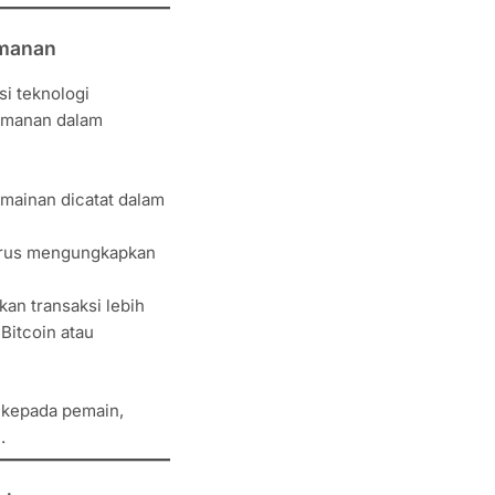
amanan
i teknologi
amanan dalam
mainan dicatat dalam
arus mengungkapkan
n transaksi lebih
Bitcoin atau
 kepada pemain,
.