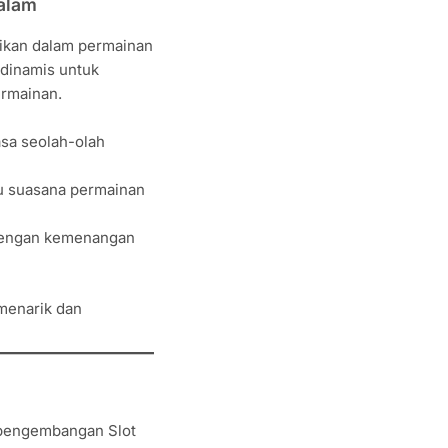
alam
aikan dalam permainan
 dinamis untuk
ermainan.
a seolah-olah
u suasana permainan
dengan kemenangan
 menarik dan
 pengembangan Slot