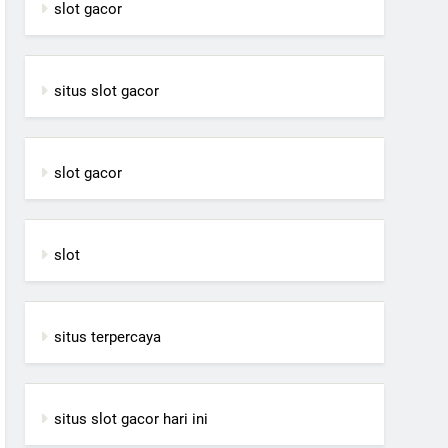
slot gacor
situs slot gacor
slot gacor
slot
situs terpercaya
situs slot gacor hari ini