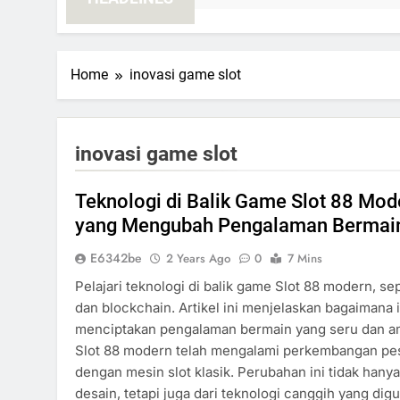
Home
inovasi game slot
inovasi game slot
Teknologi di Balik Game Slot 88 Mode
yang Mengubah Pengalaman Bermai
E6342be
2 Years Ago
0
7 Mins
Pelajari teknologi di balik game Slot 88 modern, sep
dan blockchain. Artikel ini menjelaskan bagaimana 
menciptakan pengalaman bermain yang seru dan a
Slot 88 modern telah mengalami perkembangan pe
dengan mesin slot klasik. Perubahan ini tidak hanya 
desain, tetapi juga dari teknologi canggih yang digun