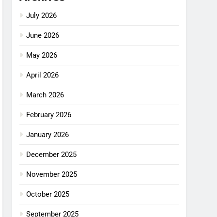
July 2026
June 2026
May 2026
April 2026
March 2026
February 2026
January 2026
December 2025
November 2025
October 2025
September 2025