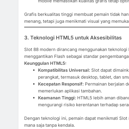
mobile memastikan kualitas grafis tetap optima
Grafis berkualitas tinggi membuat pemain tidak ha
menang, tetapi juga menikmati visual yang memuka
3.
Teknologi HTML5 untuk Aksesibilitas
Slot 88 modern dirancang menggunakan teknologi
menggantikan Flash sebagai standar pengembanga
Keunggulan HTML5:
Kompatibilitas Universal:
Slot dapat dimaink
perangkat, termasuk desktop, tablet, dan sm
Kecepatan Responsif:
Permainan berjalan d
memerlukan aplikasi tambahan.
Keamanan Tinggi:
HTML5 lebih aman diband
mengurangi risiko kerentanan terhadap sera
Dengan teknologi ini, pemain dapat menikmati Slot 
mana saja tanpa kendala.