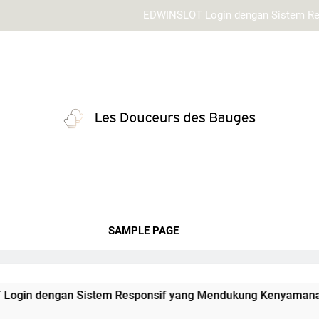
EDWINSLOT Login dengan Sistem R
Daftar Edwinslot: Panduan Registrasi Akun untuk
Cara Akses Lebah4D L
Cara Menangani Kendala saat 
EDWINSLOT Login dengan Sistem R
Daftar Edwinslot: Panduan Registrasi Akun untuk
 Douceurs Des Bauges
ue Dan Pastry Lezat Di Les Douceurs Des Bauges.
Cara Akses Lebah4D L
SAMPLE PAGE
an Sistem Responsif yang Mendukung Kenyamanan
Daf
2 Mo