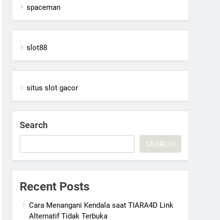
spaceman
slot88
situs slot gacor
Search
SEARCH
Recent Posts
Cara Menangani Kendala saat TIARA4D Link
Alternatif Tidak Terbuka