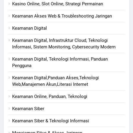
Kasino Online, Slot Online, Strategi Permainan
Keamanan Akses Web & Troubleshooting Jaringan
Keamanan Digital
Keamanan Digital, Infrastruktur Cloud, Teknologi
Informasi, Sistem Monitoring, Cybersecurity Modern
Keamanan Digital, Teknologi Informasi, Panduan
Pengguna
Keamanan Digital,Panduan Akses,Teknologi
Web,Manajemen Akun,Literasi Internet
Keamanan Online, Panduan, Teknologi
Keamanan Siber
Keamanan Siber & Teknologi Informasi