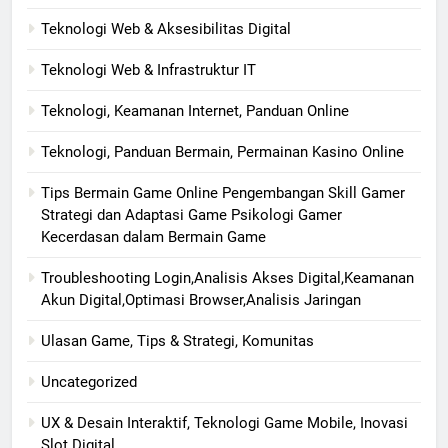
Teknologi Web & Aksesibilitas Digital
Teknologi Web & Infrastruktur IT
Teknologi, Keamanan Internet, Panduan Online
Teknologi, Panduan Bermain, Permainan Kasino Online
Tips Bermain Game Online Pengembangan Skill Gamer
Strategi dan Adaptasi Game Psikologi Gamer
Kecerdasan dalam Bermain Game
Troubleshooting Login,Analisis Akses Digital,Keamanan
Akun Digital,Optimasi Browser,Analisis Jaringan
Ulasan Game, Tips & Strategi, Komunitas
Uncategorized
UX & Desain Interaktif, Teknologi Game Mobile, Inovasi
Slot Digital