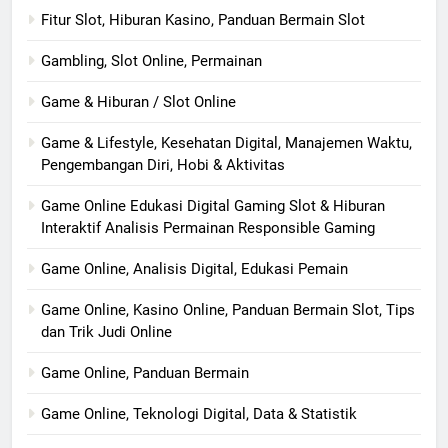
Fitur Slot, Hiburan Kasino, Panduan Bermain Slot
Gambling, Slot Online, Permainan
Game & Hiburan / Slot Online
Game & Lifestyle, Kesehatan Digital, Manajemen Waktu,
Pengembangan Diri, Hobi & Aktivitas
Game Online Edukasi Digital Gaming Slot & Hiburan
Interaktif Analisis Permainan Responsible Gaming
Game Online, Analisis Digital, Edukasi Pemain
Game Online, Kasino Online, Panduan Bermain Slot, Tips
dan Trik Judi Online
Game Online, Panduan Bermain
Game Online, Teknologi Digital, Data & Statistik