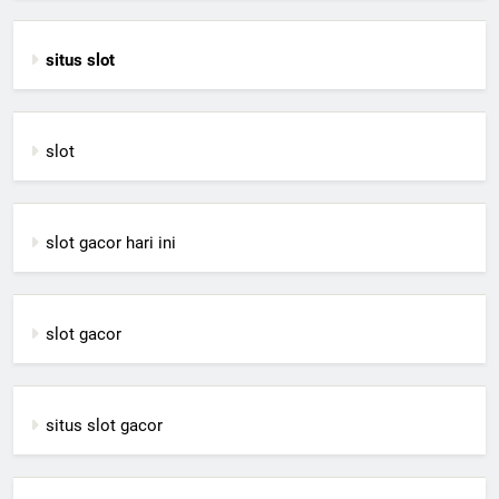
situs slot
slot
slot gacor hari ini
slot gacor
situs slot gacor