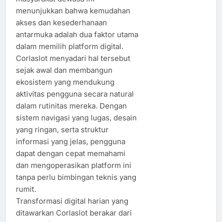
menunjukkan bahwa kemudahan
akses dan kesederhanaan
antarmuka adalah dua faktor utama
dalam memilih platform digital.
Corlaslot menyadari hal tersebut
sejak awal dan membangun
ekosistem yang mendukung
aktivitas pengguna secara natural
dalam rutinitas mereka. Dengan
sistem navigasi yang lugas, desain
yang ringan, serta struktur
informasi yang jelas, pengguna
dapat dengan cepat memahami
dan mengoperasikan platform ini
tanpa perlu bimbingan teknis yang
rumit.
Transformasi digital harian yang
ditawarkan Corlaslot berakar dari