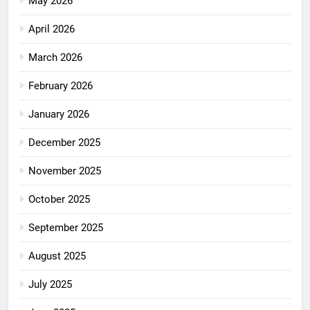
May 2026
April 2026
March 2026
February 2026
January 2026
December 2025
November 2025
October 2025
September 2025
August 2025
July 2025