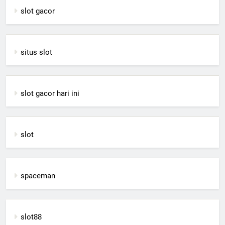
slot gacor
situs slot
slot gacor hari ini
slot
spaceman
slot88