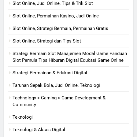
Slot Online, Judi Online, Tips & Trik Slot
Slot Online, Permainan Kasino, Judi Online
Slot Online, Strategi Bermain, Permainan Gratis
Slot Online, Strategi dan Tips Slot
Strategi Bermain Slot Manajemen Modal Game Panduan
Slot Pemula Tips Hiburan Digital Edukasi Game Online
Strategi Permainan & Edukasi Digital
Taruhan Sepak Bola, Judi Online, Teknologi
Technology > Gaming > Game Development &
Community
Teknologi
Teknologi & Akses Digital