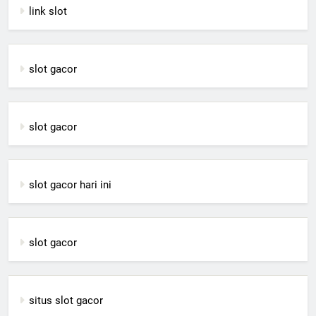
link slot
slot gacor
slot gacor
slot gacor hari ini
slot gacor
situs slot gacor