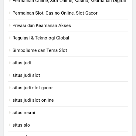
Permainan Online, Slot Online, Kasino, Keamanan Digital
Permainan Slot, Casino Online, Slot Gacor
Privasi dan Keamanan Akses
Regulasi & Teknologi Global
Simbolisme dan Tema Slot
situs judi
situs judi slot
situs judi slot gacor
situs judi slot online
situs resmi
situs slo