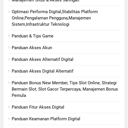
Manajemen Situs & Akses Jaringan
Optimasi Performa Digital,Stabilitas Platform
Online,Pengalaman Pengguna,Manajemen
Sistem,Infrastruktur Teknologi
Panduan & Tips Game
Panduan Akses Akun
Panduan Akses Alternatif Digital
Panduan Akses Digital Alternatif
Panduan Bonus New Member, Tips Slot Online, Strategi
Bermain Slot, Slot Gacor Terpercaya, Manajemen Bonus
Pemula
Panduan Fitur Akses Digital
Panduan Keamanan Platform Digital