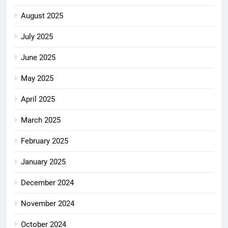
August 2025
July 2025
June 2025
May 2025
April 2025
March 2025
February 2025
January 2025
December 2024
November 2024
October 2024