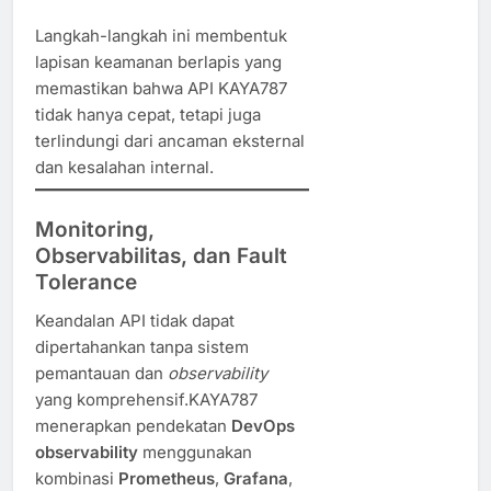
Langkah-langkah ini membentuk
lapisan keamanan berlapis yang
memastikan bahwa API KAYA787
tidak hanya cepat, tetapi juga
terlindungi dari ancaman eksternal
dan kesalahan internal.
Monitoring,
Observabilitas, dan Fault
Tolerance
Keandalan API tidak dapat
dipertahankan tanpa sistem
pemantauan dan
observability
yang komprehensif.KAYA787
menerapkan pendekatan
DevOps
observability
menggunakan
kombinasi
Prometheus
,
Grafana
,