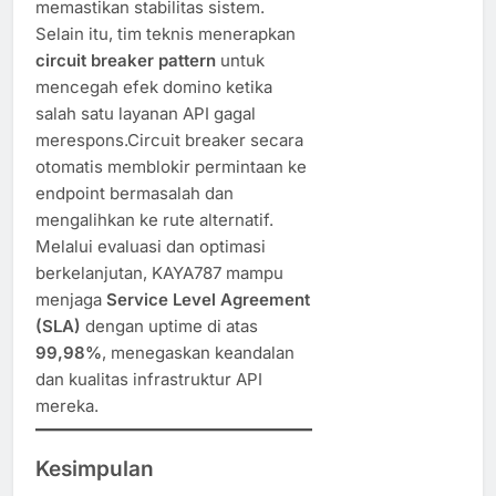
memastikan stabilitas sistem.
Selain itu, tim teknis menerapkan
circuit breaker pattern
untuk
mencegah efek domino ketika
salah satu layanan API gagal
merespons.Circuit breaker secara
otomatis memblokir permintaan ke
endpoint bermasalah dan
mengalihkan ke rute alternatif.
Melalui evaluasi dan optimasi
berkelanjutan, KAYA787 mampu
menjaga
Service Level Agreement
(SLA)
dengan uptime di atas
99,98%
, menegaskan keandalan
dan kualitas infrastruktur API
mereka.
Kesimpulan