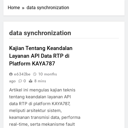
Home
data synchronization
data synchronization
Kajian Tentang Keandalan
Layanan API Data RTP di
Platform KAYA787
e6342be
10 months
ago
0
8 mins
Artikel ini mengulas kajian teknis
tentang keandalan layanan API
data RTP di platform KAYA787,
meliputi arsitektur sistem,
keamanan transmisi data, performa
real-time, serta mekanisme fault