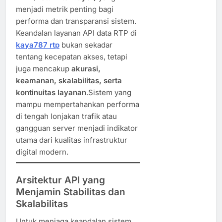
menjadi metrik penting bagi
performa dan transparansi sistem.
Keandalan layanan API data RTP di
kaya787 rtp
bukan sekadar
tentang kecepatan akses, tetapi
juga mencakup
akurasi,
keamanan, skalabilitas, serta
kontinuitas layanan
.Sistem yang
mampu mempertahankan performa
di tengah lonjakan trafik atau
gangguan server menjadi indikator
utama dari kualitas infrastruktur
digital modern.
Arsitektur API yang
Menjamin Stabilitas dan
Skalabilitas
Untuk menjaga keandalan sistem,