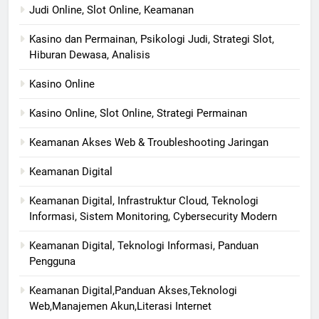
Judi Online, Slot Online, Keamanan
Kasino dan Permainan, Psikologi Judi, Strategi Slot,
Hiburan Dewasa, Analisis
Kasino Online
Kasino Online, Slot Online, Strategi Permainan
Keamanan Akses Web & Troubleshooting Jaringan
Keamanan Digital
Keamanan Digital, Infrastruktur Cloud, Teknologi
Informasi, Sistem Monitoring, Cybersecurity Modern
Keamanan Digital, Teknologi Informasi, Panduan
Pengguna
Keamanan Digital,Panduan Akses,Teknologi
Web,Manajemen Akun,Literasi Internet