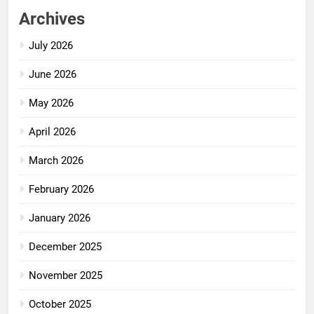
Archives
July 2026
June 2026
May 2026
April 2026
March 2026
February 2026
January 2026
December 2025
November 2025
October 2025