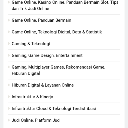
Game Online, Kasino Online, Panduan Bermain Slot, Tips
dan Trik Judi Online
Game Online, Panduan Bermain
Game Online, Teknologi Digital, Data & Statistik
Gaming & Teknologi
Gaming, Game Design, Entertainment
Gaming, Multiplayer Games, Rekomendasi Game,
Hiburan Digital
Hiburan Digital & Layanan Online
Infrastruktur & Kinerja
Infrastruktur Cloud & Teknologi Terdistribusi
Judi Online, Platform Judi