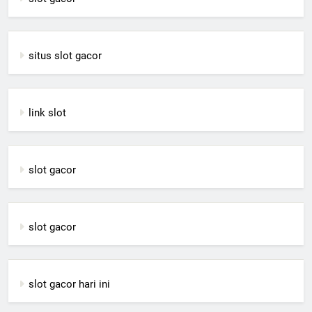
situs slot gacor
link slot
slot gacor
slot gacor
slot gacor hari ini