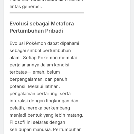
lintas generasi.
Evolusi sebagai Metafora
Pertumbuhan Pribadi
Evolusi Pokémon dapat dipahami
sebagai simbol pertumbuhan
alami. Setiap Pokémon memulai
perjalanannya dalam kondisi
terbatas—lemah, belum
berpengalaman, dan penuh
potensi. Melalui latihan,
pengalaman bertarung, serta
interaksi dengan lingkungan dan
pelatih, mereka berkembang
menjadi bentuk yang lebih matang.
Filosofi ini selaras dengan
kehidupan manusia. Pertumbuhan