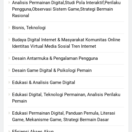
Analisis Permainan Digital,Studi Pola Interaktif,Perilaku
Pengguna,Observasi Sistem Game,Strategi Bermain
Rasional
Bisnis, Teknologi
Budaya Digital Internet & Masyarakat Komunitas Online
Identitas Virtual Media Sosial Tren Internet
Desain Antarmuka & Pengalaman Pengguna
Desain Game Digital & Psikologi Pemain
Edukasi & Analisis Game Digital
Edukasi Digital, Teknologi Permainan, Analisis Perilaku
Pemain
Edukasi Permainan Digital, Panduan Pemula, Literasi
Game, Mekanisme Game, Strategi Bermain Dasar
Efisiensi Akses Akun