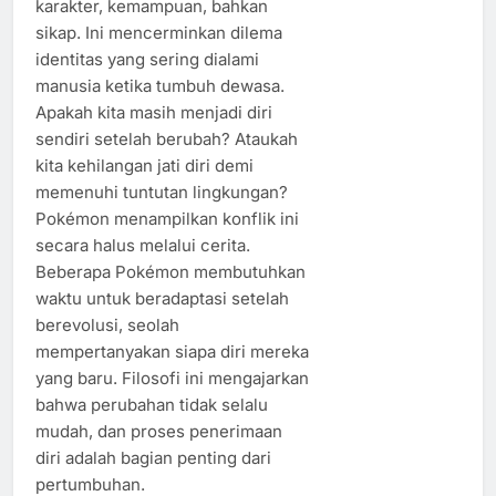
karakter, kemampuan, bahkan
sikap. Ini mencerminkan dilema
identitas yang sering dialami
manusia ketika tumbuh dewasa.
Apakah kita masih menjadi diri
sendiri setelah berubah? Ataukah
kita kehilangan jati diri demi
memenuhi tuntutan lingkungan?
Pokémon menampilkan konflik ini
secara halus melalui cerita.
Beberapa Pokémon membutuhkan
waktu untuk beradaptasi setelah
berevolusi, seolah
mempertanyakan siapa diri mereka
yang baru. Filosofi ini mengajarkan
bahwa perubahan tidak selalu
mudah, dan proses penerimaan
diri adalah bagian penting dari
pertumbuhan.