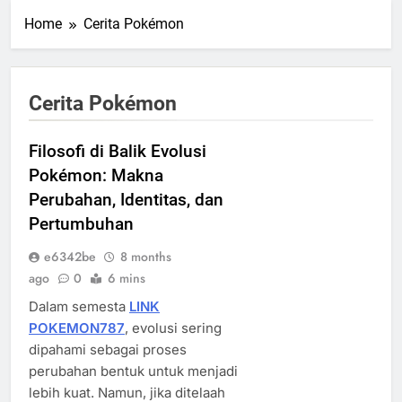
Home
Cerita Pokémon
Cerita Pokémon
Filosofi di Balik Evolusi
Pokémon: Makna
Perubahan, Identitas, dan
Pertumbuhan
e6342be
8 months
ago
0
6 mins
Dalam semesta
LINK
POKEMON787
, evolusi sering
dipahami sebagai proses
perubahan bentuk untuk menjadi
lebih kuat. Namun, jika ditelaah