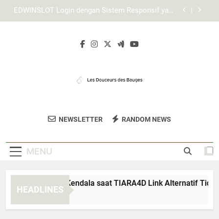
Skip
Daftar Edwinslot: Panduan Registrasi Akun untuk
to
Pengguna Baru dengan Langkah Praktis
content
Cara Akses Lebah4D Login dengan Mudah, Aman,
dan Efisien
Cara Menangani Kendala saat TIARA4D Link
Alternatif Tidak Terbuka
EDWINSLOT Login dengan Sistem Responsif yang
Mendukung Kenyamanan
Daftar Edwinslot: Panduan Registrasi Akun untuk
Pengguna Baru dengan Langkah Praktis
Les Douceurs
Nikmati Kue Dan Pastry Lezat Di Les
Cara Akses Lebah4D Login dengan Mudah, Aman,
NEWSLETTER
RANDOM NEWS
Des Bauges
dan Efisien
Douceurs Des Bauges.
MENU
ra Menangani Kendala saat TIARA4D Link Alternatif Tidak Te
HEADLINES
Weeks Ago