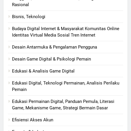
Rasional
Bisnis, Teknologi
Budaya Digital Internet & Masyarakat Komunitas Online
Identitas Virtual Media Sosial Tren Internet
Desain Antarmuka & Pengalaman Pengguna
Desain Game Digital & Psikologi Pemain
Edukasi & Analisis Game Digital
Edukasi Digital, Teknologi Permainan, Analisis Perilaku
Pemain
Edukasi Permainan Digital, Panduan Pemula, Literasi
Game, Mekanisme Game, Strategi Bermain Dasar
Efisiensi Akses Akun