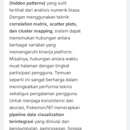
(hidden patterns)
yang sulit
terlihat dari analisis numerik biasa.
Dengan menggunakan teknik
correlation matrix, scatter plots,
dan cluster mapping
, sistem dapat
menemukan hubungan antara
berbagai variabel yang
memengaruhi kinerja platform.
Misalnya, hubungan antara waktu
muat halaman dengan tingkat
partisipasi pengguna. Temuan
seperti ini sangat berharga dalam
meningkatkan performa teknis
sekaligus pengalaman pengguna.
Untuk menjaga konsistensi dan
akurasi, Pokemon787 menerapkan
pipeline data visualization
terintegrasi
yang dimulai dari
pengumpulan, pemrosesan, hingga