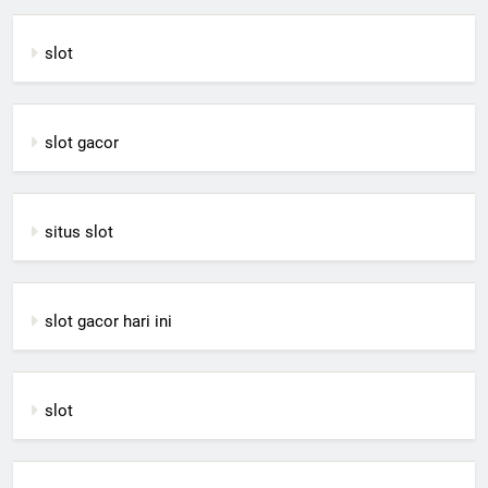
slot
slot gacor
situs slot
slot gacor hari ini
slot