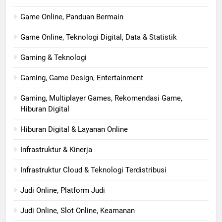
Game Online, Panduan Bermain
Game Online, Teknologi Digital, Data & Statistik
Gaming & Teknologi
Gaming, Game Design, Entertainment
Gaming, Multiplayer Games, Rekomendasi Game,
Hiburan Digital
Hiburan Digital & Layanan Online
Infrastruktur & Kinerja
Infrastruktur Cloud & Teknologi Terdistribusi
Judi Online, Platform Judi
Judi Online, Slot Online, Keamanan