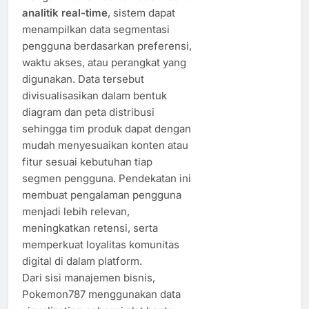
analitik real-time
, sistem dapat
menampilkan data segmentasi
pengguna berdasarkan preferensi,
waktu akses, atau perangkat yang
digunakan. Data tersebut
divisualisasikan dalam bentuk
diagram dan peta distribusi
sehingga tim produk dapat dengan
mudah menyesuaikan konten atau
fitur sesuai kebutuhan tiap
segmen pengguna. Pendekatan ini
membuat pengalaman pengguna
menjadi lebih relevan,
meningkatkan retensi, serta
memperkuat loyalitas komunitas
digital di dalam platform.
Dari sisi manajemen bisnis,
Pokemon787 menggunakan data