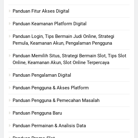
Panduan Fitur Akses Digital
Panduan Keamanan Platform Digital
Panduan Login, Tips Bermain Judi Online, Strategi
Pemula, Keamanan Akun, Pengalaman Pengguna
Panduan Memilih Situs, Strategi Bermain Slot, Tips Slot
Online, Keamanan Akun, Slot Online Terpercaya
Panduan Pengalaman Digital
Panduan Pengguna & Akses Platform
Panduan Pengguna & Pemecahan Masalah
Panduan Pengguna Baru
Panduan Permainan & Analisis Data