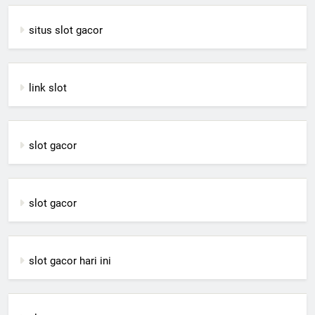
situs slot gacor
link slot
slot gacor
slot gacor
slot gacor hari ini