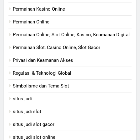
Permainan Kasino Online
Permainan Online
Permainan Online, Slot Online, Kasino, Keamanan Digital
Permainan Slot, Casino Online, Slot Gacor
Privasi dan Keamanan Akses
Regulasi & Teknologi Global
Simbolisme dan Tema Slot
situs judi
situs judi slot
situs judi slot gacor
situs judi slot online