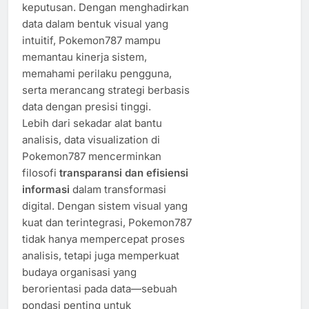
keputusan. Dengan menghadirkan
data dalam bentuk visual yang
intuitif, Pokemon787 mampu
memantau kinerja sistem,
memahami perilaku pengguna,
serta merancang strategi berbasis
data dengan presisi tinggi.
Lebih dari sekadar alat bantu
analisis, data visualization di
Pokemon787 mencerminkan
filosofi
transparansi dan efisiensi
informasi
dalam transformasi
digital. Dengan sistem visual yang
kuat dan terintegrasi, Pokemon787
tidak hanya mempercepat proses
analisis, tetapi juga memperkuat
budaya organisasi yang
berorientasi pada data—sebuah
pondasi penting untuk