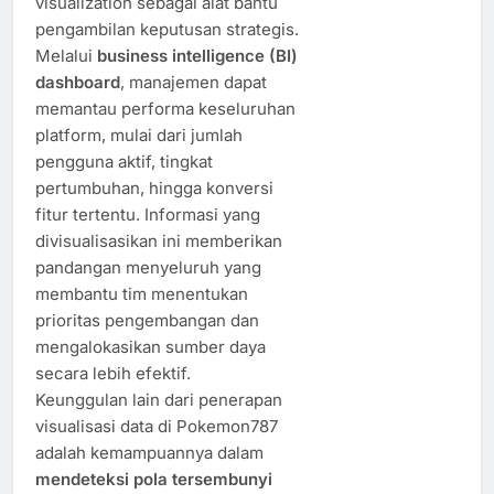
visualization sebagai alat bantu
pengambilan keputusan strategis.
Melalui
business intelligence (BI)
dashboard
, manajemen dapat
memantau performa keseluruhan
platform, mulai dari jumlah
pengguna aktif, tingkat
pertumbuhan, hingga konversi
fitur tertentu. Informasi yang
divisualisasikan ini memberikan
pandangan menyeluruh yang
membantu tim menentukan
prioritas pengembangan dan
mengalokasikan sumber daya
secara lebih efektif.
Keunggulan lain dari penerapan
visualisasi data di Pokemon787
adalah kemampuannya dalam
mendeteksi pola tersembunyi