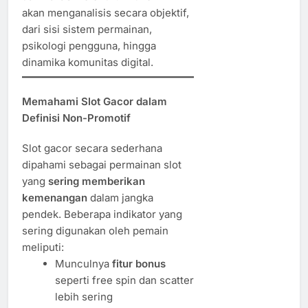
akan menganalisis secara objektif,
dari sisi sistem permainan,
psikologi pengguna, hingga
dinamika komunitas digital.
Memahami Slot Gacor dalam
Definisi Non-Promotif
Slot gacor secara sederhana
dipahami sebagai permainan slot
yang
sering memberikan
kemenangan
dalam jangka
pendek. Beberapa indikator yang
sering digunakan oleh pemain
meliputi:
Munculnya
fitur bonus
seperti free spin dan scatter
lebih sering