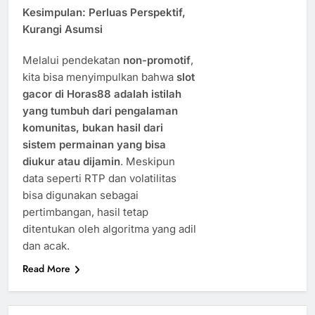
Kesimpulan: Perluas Perspektif,
Kurangi Asumsi
Melalui pendekatan
non-promotif
,
kita bisa menyimpulkan bahwa
slot
gacor di Horas88 adalah istilah
yang tumbuh dari pengalaman
komunitas, bukan hasil dari
sistem permainan yang bisa
diukur atau dijamin
. Meskipun
data seperti RTP dan volatilitas
bisa digunakan sebagai
pertimbangan, hasil tetap
ditentukan oleh algoritma yang adil
dan acak.
Read More