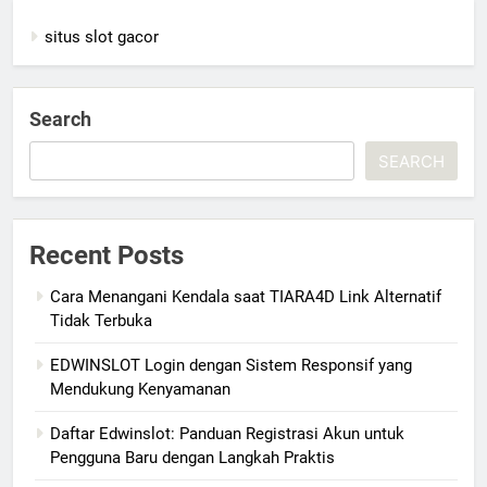
situs slot gacor
Search
SEARCH
Recent Posts
Cara Menangani Kendala saat TIARA4D Link Alternatif
Tidak Terbuka
EDWINSLOT Login dengan Sistem Responsif yang
Mendukung Kenyamanan
Daftar Edwinslot: Panduan Registrasi Akun untuk
Pengguna Baru dengan Langkah Praktis