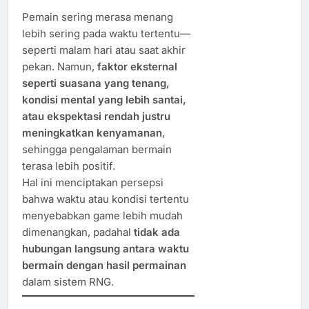
Pemain sering merasa menang
lebih sering pada waktu tertentu—
seperti malam hari atau saat akhir
pekan. Namun,
faktor eksternal
seperti suasana yang tenang,
kondisi mental yang lebih santai,
atau ekspektasi rendah justru
meningkatkan kenyamanan
,
sehingga pengalaman bermain
terasa lebih positif.
Hal ini menciptakan persepsi
bahwa waktu atau kondisi tertentu
menyebabkan game lebih mudah
dimenangkan, padahal
tidak ada
hubungan langsung antara waktu
bermain dengan hasil permainan
dalam sistem RNG.