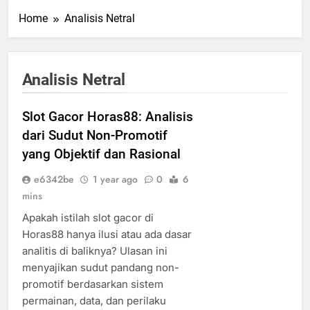
Home
Analisis Netral
Analisis Netral
Slot Gacor Horas88: Analisis
dari Sudut Non-Promotif
yang Objektif dan Rasional
e6342be
1 year ago
0
6
mins
Apakah istilah slot gacor di
Horas88 hanya ilusi atau ada dasar
analitis di baliknya? Ulasan ini
menyajikan sudut pandang non-
promotif berdasarkan sistem
permainan, data, dan perilaku