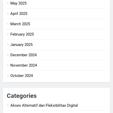
May 2025
April 2025
March 2025
February 2025
January 2025
December 2024
November 2024
October 2024
Categories
Akses Alternatif dan Fleksibilitas Digital