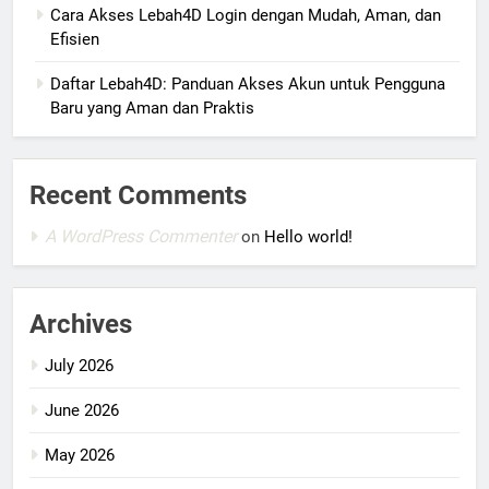
Cara Akses Lebah4D Login dengan Mudah, Aman, dan
Efisien
Daftar Lebah4D: Panduan Akses Akun untuk Pengguna
Baru yang Aman dan Praktis
Recent Comments
A WordPress Commenter
on
Hello world!
Archives
July 2026
June 2026
May 2026