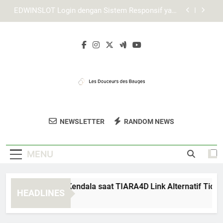
Skip
Daftar Edwinslot: Panduan Registrasi Akun untuk
to
Pengguna Baru dengan Langkah Praktis
content
Cara Akses Lebah4D Login dengan Mudah, Aman,
dan Efisien
Cara Menangani Kendala saat TIARA4D Link
Alternatif Tidak Terbuka
EDWINSLOT Login dengan Sistem Responsif yang
Mendukung Kenyamanan
Daftar Edwinslot: Panduan Registrasi Akun untuk
Pengguna Baru dengan Langkah Praktis
Les Douceurs
Nikmati Kue Dan Pastry Lezat Di Les
Cara Akses Lebah4D Login dengan Mudah, Aman,
NEWSLETTER
RANDOM NEWS
Des Bauges
dan Efisien
Douceurs Des Bauges.
MENU
ra Menangani Kendala saat TIARA4D Link Alternatif Tidak Te
HEADLINES
Weeks Ago