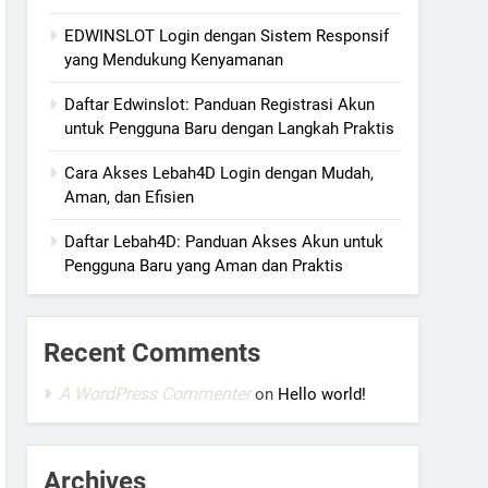
EDWINSLOT Login dengan Sistem Responsif
yang Mendukung Kenyamanan
Daftar Edwinslot: Panduan Registrasi Akun
untuk Pengguna Baru dengan Langkah Praktis
Cara Akses Lebah4D Login dengan Mudah,
Aman, dan Efisien
Daftar Lebah4D: Panduan Akses Akun untuk
Pengguna Baru yang Aman dan Praktis
Recent Comments
A WordPress Commenter
on
Hello world!
Archives