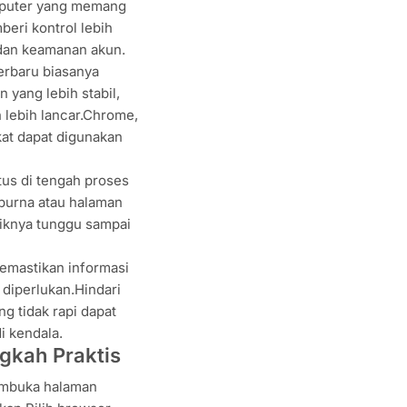
omputer yang memang
eri kontrol lebih
 dan keamanan akun.
erbaru biasanya
 yang lebih stabil,
 lebih lancar.Chrome,
kat dapat digunakan
tus di tengah proses
mpurna atau halaman
aiknya tunggu sampai
emastikan informasi
 diperlukan.Hindari
g tidak rapi dapat
i kendala.
gkah Praktis
embuka halaman