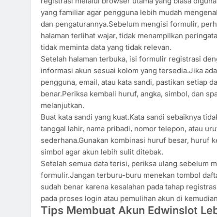
registrasi melalui browser utama yang biasa diguna
yang familiar agar pengguna lebih mudah mengenal
dan pengaturannya.Sebelum mengisi formulir, perh
halaman terlihat wajar, tidak menampilkan peringa
tidak meminta data yang tidak relevan.
Setelah halaman terbuka, isi formulir registrasi de
informasi akun sesuai kolom yang tersedia.Jika ad
pengguna, email, atau kata sandi, pastikan setiap da
benar.Periksa kembali huruf, angka, simbol, dan s
melanjutkan.
Buat kata sandi yang kuat.Kata sandi sebaiknya ti
tanggal lahir, nama pribadi, nomor telepon, atau ur
sederhana.Gunakan kombinasi huruf besar, huruf ke
simbol agar akun lebih sulit ditebak.
Setelah semua data terisi, periksa ulang sebelum 
formulir.Jangan terburu-buru menekan tombol dafta
sudah benar karena kesalahan pada tahap registra
pada proses login atau pemulihan akun di kemudian
Tips Membuat Akun Edwinslot Le