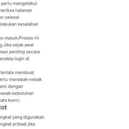
 perlu mengetahui
meriksa halaman
un selesai
elakukan kesalahan
s masuk.Proses ini
.Jika sejak awal
masi penting secara
endala login di
 tertata membuat
 perlu menebak-nebak
hami dengan
enjawab kebutuhan
ata kunci.
lot
angkat yang digunakan
gkat pribadi jika