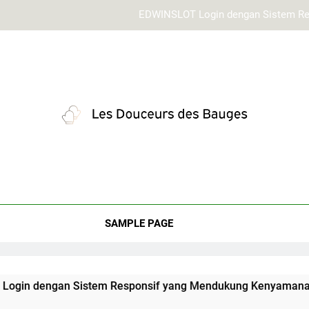
EDWINSLOT Login dengan Sistem R
Daftar Edwinslot: Panduan Registrasi Akun untuk
Cara Akses Lebah4D L
Cara Menangani Kendala saat 
EDWINSLOT Login dengan Sistem R
Daftar Edwinslot: Panduan Registrasi Akun untuk
 Douceurs Des Bauges
ue Dan Pastry Lezat Di Les Douceurs Des Bauges.
Cara Akses Lebah4D L
SAMPLE PAGE
n Sistem Responsif yang Mendukung Kenyamanan
Daft
2 Mo