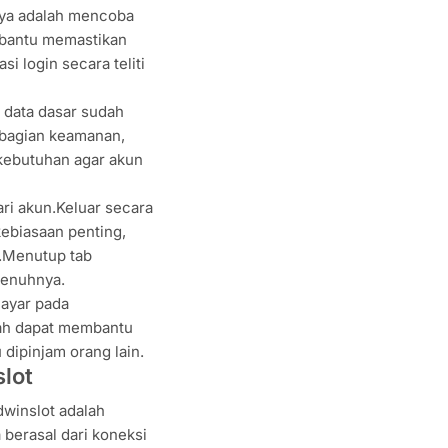
nya adalah mencoba
mbantu memastikan
 login secara teliti
n data dasar sudah
a bagian keamanan,
kebutuhan agar akun
ri akun.Keluar secara
ebiasaan penting,
a.Menutup tab
penuhnya.
 layar pada
ajah dapat membantu
 dipinjam orang lain.
lot
dwinslot adalah
 berasal dari koneksi