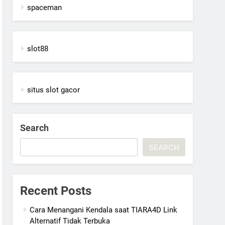
spaceman
slot88
situs slot gacor
Search
SEARCH
Recent Posts
Cara Menangani Kendala saat TIARA4D Link
Alternatif Tidak Terbuka