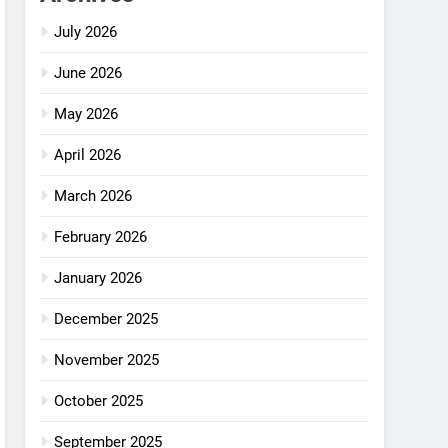
July 2026
June 2026
May 2026
April 2026
March 2026
February 2026
January 2026
December 2025
November 2025
October 2025
September 2025