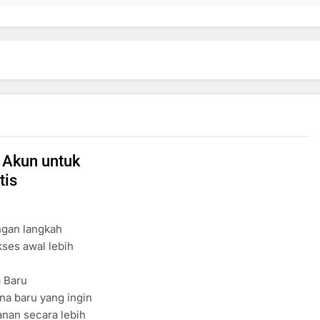
i Akun untuk
tis
ngan langkah
kses awal lebih
 Baru
na baru yang ingin
nan secara lebih