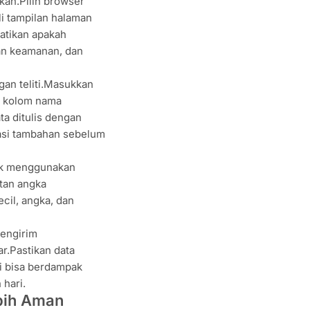
kan.Pilih browser
i tampilan halaman
atikan apakah
tan keamanan, dan
ngan teliti.Masukkan
a kolom nama
ta ditulis dengan
pasi tambahan sebelum
dak menggunakan
utan angka
cil, angka, dan
mengirim
r.Pastikan data
si bisa berdampak
 hari.
bih Aman