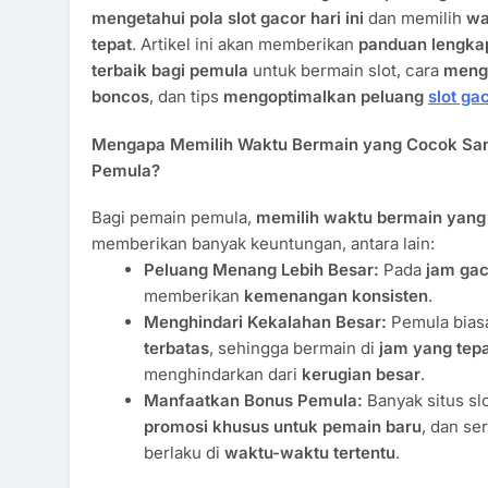
mengetahui pola slot gacor hari ini
dan memilih
wa
tepat
. Artikel ini akan memberikan
panduan lengka
terbaik bagi pemula
untuk bermain slot, cara
mengh
boncos
, dan tips
mengoptimalkan peluang
slot gac
Mengapa Memilih Waktu Bermain yang Cocok San
Pemula?
Bagi pemain pemula,
memilih waktu bermain yang 
memberikan banyak keuntungan, antara lain:
Peluang Menang Lebih Besar:
Pada
jam gac
memberikan
kemenangan konsisten
.
Menghindari Kekalahan Besar:
Pemula bias
terbatas
, sehingga bermain di
jam yang tepa
menghindarkan dari
kerugian besar
.
Manfaatkan Bonus Pemula:
Banyak situs s
promosi khusus untuk pemain baru
, dan ser
berlaku di
waktu-waktu tertentu
.