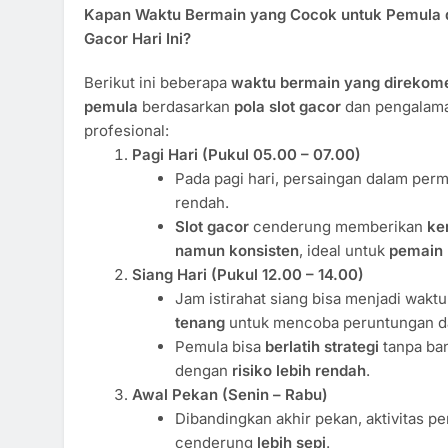
Kapan Waktu Bermain yang Cocok untuk Pemula d
Gacor Hari Ini?
Berikut ini beberapa
waktu bermain yang direkom
pemula
berdasarkan
pola slot gacor
dan pengalam
profesional:
Pagi Hari (Pukul 05.00 – 07.00)
Pada pagi hari, persaingan dalam perma
rendah.
Slot gacor
cenderung memberikan
ke
namun konsisten
, ideal untuk
pemain
Siang Hari (Pukul 12.00 – 14.00)
Jam istirahat siang bisa menjadi wakt
tenang
untuk mencoba peruntungan da
Pemula bisa
berlatih strategi
tanpa ba
dengan
risiko lebih rendah
.
Awal Pekan (Senin – Rabu)
Dibandingkan akhir pekan, aktivitas p
cenderung
lebih sepi
.