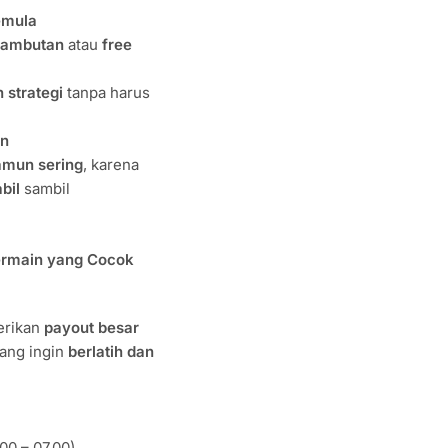
emula
sambutan
atau
free
h strategi
tanpa harus
en
amun sering
, karena
bil
sambil
ermain yang Cocok
erikan
payout besar
ang ingin
berlatih dan
00 – 07.00)