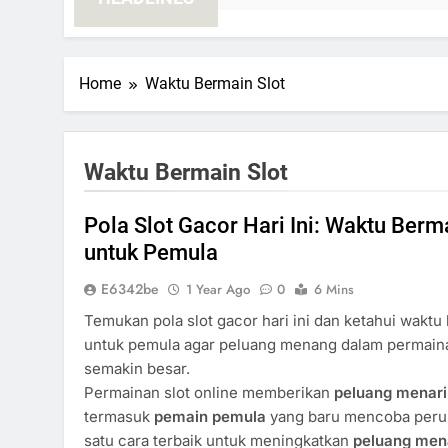
Home
Waktu Bermain Slot
Waktu Bermain Slot
Pola Slot Gacor Hari Ini: Waktu Ber
untuk Pemula
E6342be
1 Year Ago
0
6 Mins
Temukan pola slot gacor hari ini dan ketahui wakt
untuk pemula agar peluang menang dalam permaina
semakin besar.
Permainan slot online memberikan
peluang menari
termasuk
pemain pemula
yang baru mencoba peru
satu cara terbaik untuk meningkatkan
peluang me