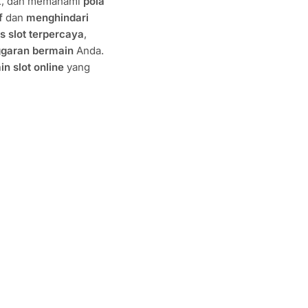
k
, dan memahami
pola
f
dan
menghindari
us slot terpercaya
,
ggaran bermain
Anda.
n slot online
yang