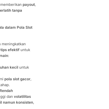
 memberikan
payout
,
erlatih tanpa
a dalam Pola Slot
n meningkatkan
a
tips efektif
untuk
main
:
ruhan kecil
untuk
mi
pola slot gacor
,
tahap.
s Rendah
nggi dan
volatilitas
l namun konsisten
,