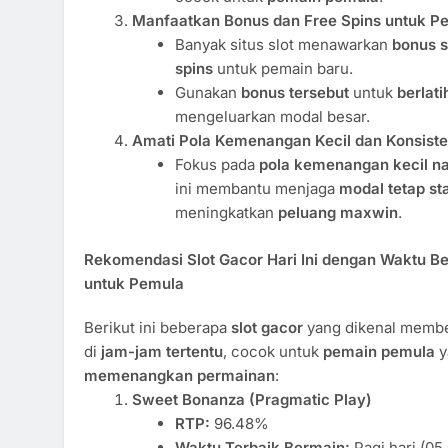
Manfaatkan Bonus dan Free Spins untuk P
Banyak situs slot menawarkan
bonus 
spins
untuk pemain baru.
Gunakan
bonus tersebut
untuk
berlati
mengeluarkan modal besar.
Amati Pola Kemenangan Kecil dan Konsist
Fokus pada
pola kemenangan kecil n
ini membantu menjaga
modal tetap sta
meningkatkan
peluang maxwin
.
Rekomendasi Slot Gacor Hari Ini dengan Waktu B
untuk Pemula
Berikut ini beberapa
slot gacor
yang dikenal memb
di
jam-jam tertentu
, cocok untuk
pemain pemula
y
memenangkan permainan
:
Sweet Bonanza (Pragmatic Play)
RTP:
96.48%
Waktu Terbaik Bermain:
Pagi hari (05.