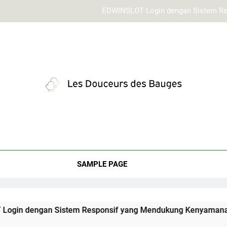
EDWINSLOT Login dengan Sistem R
Daftar Edwinslot: Panduan Registrasi Akun untuk
Cara Akses Lebah4D L
Cara Menangani Kendala saat 
EDWINSLOT Login dengan Sistem R
Daftar Edwinslot: Panduan Registrasi Akun untuk
 Douceurs Des Bauges
ue Dan Pastry Lezat Di Les Douceurs Des Bauges.
Cara Akses Lebah4D L
SAMPLE PAGE
an Sistem Responsif yang Mendukung Kenyamanan
Daf
2 Mo