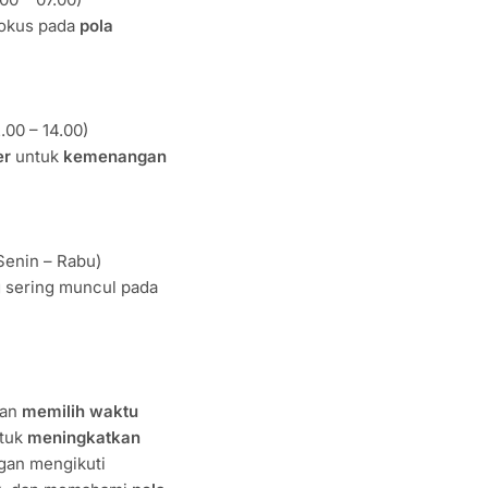
fokus pada
pola
.00 – 14.00)
er
untuk
kemenangan
Senin – Rabu)
 sering muncul pada
an
memilih waktu
ntuk
meningkatkan
gan mengikuti