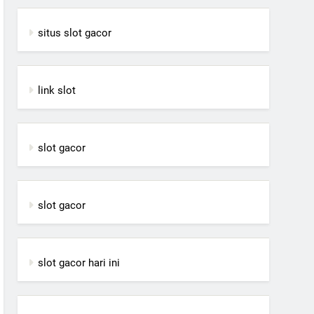
situs slot gacor
link slot
slot gacor
slot gacor
slot gacor hari ini