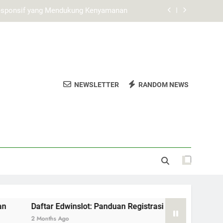
esponsif yang Mendukung Kenyamanan
 Pengguna Baru dengan Langkah Praktis
ogin dengan Mudah, Aman, dan Efisien
TIARA4D Link Alternatif Tidak Terbuka
NEWSLETTER
RANDOM NEWS
esponsif yang Mendukung Kenyamanan
 Pengguna Baru dengan Langkah Praktis
ogin dengan Mudah, Aman, dan Efisien
tar Edwinslot: Panduan Registrasi Akun untuk Pengguna Baru 
nths Ago