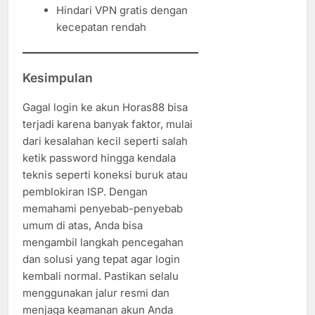
Hindari VPN gratis dengan
kecepatan rendah
Kesimpulan
Gagal login ke akun Horas88 bisa
terjadi karena banyak faktor, mulai
dari kesalahan kecil seperti salah
ketik password hingga kendala
teknis seperti koneksi buruk atau
pemblokiran ISP. Dengan
memahami penyebab-penyebab
umum di atas, Anda bisa
mengambil langkah pencegahan
dan solusi yang tepat agar login
kembali normal. Pastikan selalu
menggunakan jalur resmi dan
menjaga keamanan akun Anda