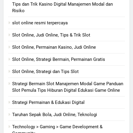
Tips dan Trik Kasino Digital Manajemen Modal dan
Risiko
slot online resmi terpercaya
Slot Online, Judi Online, Tips & Trik Slot
Slot Online, Permainan Kasino, Judi Online
Slot Online, Strategi Bermain, Permainan Gratis
Slot Online, Strategi dan Tips Slot
Strategi Bermain Slot Manajemen Modal Game Panduan
Slot Pemula Tips Hiburan Digital Edukasi Game Online
Strategi Permainan & Edukasi Digital
Taruhan Sepak Bola, Judi Online, Teknologi
Technology > Gaming > Game Development &