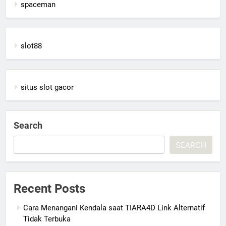
spaceman
slot88
situs slot gacor
Search
SEARCH
Recent Posts
Cara Menangani Kendala saat TIARA4D Link Alternatif
Tidak Terbuka