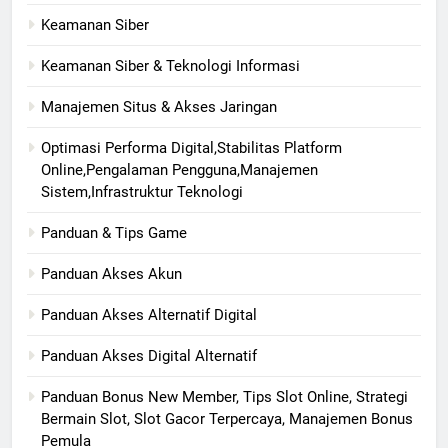
Keamanan Siber
Keamanan Siber & Teknologi Informasi
Manajemen Situs & Akses Jaringan
Optimasi Performa Digital,Stabilitas Platform
Online,Pengalaman Pengguna,Manajemen
Sistem,Infrastruktur Teknologi
Panduan & Tips Game
Panduan Akses Akun
Panduan Akses Alternatif Digital
Panduan Akses Digital Alternatif
Panduan Bonus New Member, Tips Slot Online, Strategi
Bermain Slot, Slot Gacor Terpercaya, Manajemen Bonus
Pemula