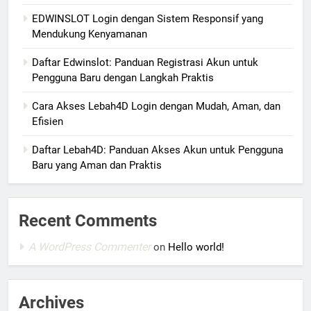
EDWINSLOT Login dengan Sistem Responsif yang
Mendukung Kenyamanan
Daftar Edwinslot: Panduan Registrasi Akun untuk
Pengguna Baru dengan Langkah Praktis
Cara Akses Lebah4D Login dengan Mudah, Aman, dan
Efisien
Daftar Lebah4D: Panduan Akses Akun untuk Pengguna
Baru yang Aman dan Praktis
Recent Comments
A WordPress Commenter
on
Hello world!
Archives