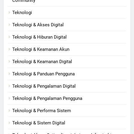
Community
Teknologi
Teknologi & Akses Digital
Teknologi & Hiburan Digital
Teknologi & Keamanan Akun
Teknologi & Keamanan Digital
Teknologi & Panduan Pengguna
Teknologi & Pengalaman Digital
Teknologi & Pengalaman Pengguna
Teknologi & Performa Sistem
Teknologi & Sistem Digital