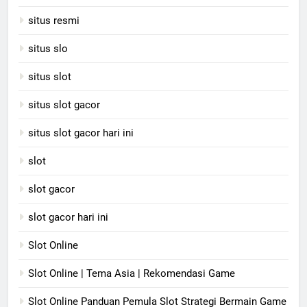
situs resmi
situs slo
situs slot
situs slot gacor
situs slot gacor hari ini
slot
slot gacor
slot gacor hari ini
Slot Online
Slot Online | Tema Asia | Rekomendasi Game
Slot Online Panduan Pemula Slot Strategi Bermain Game