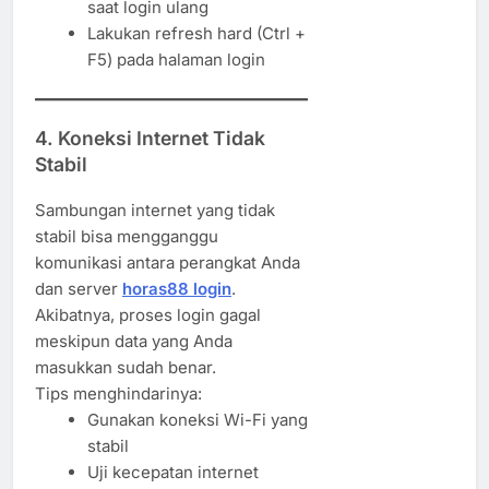
saat login ulang
Lakukan refresh hard (Ctrl +
F5) pada halaman login
4. Koneksi Internet Tidak
Stabil
Sambungan internet yang tidak
stabil bisa mengganggu
komunikasi antara perangkat Anda
dan server
horas88 login
.
Akibatnya, proses login gagal
meskipun data yang Anda
masukkan sudah benar.
Tips menghindarinya:
Gunakan koneksi Wi-Fi yang
stabil
Uji kecepatan internet