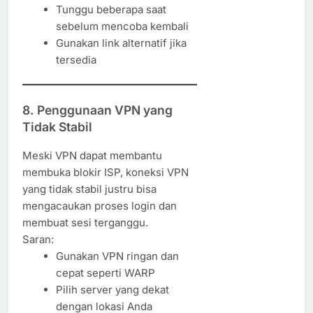
Tunggu beberapa saat
sebelum mencoba kembali
Gunakan link alternatif jika
tersedia
8. Penggunaan VPN yang
Tidak Stabil
Meski VPN dapat membantu
membuka blokir ISP, koneksi VPN
yang tidak stabil justru bisa
mengacaukan proses login dan
membuat sesi terganggu.
Saran:
Gunakan VPN ringan dan
cepat seperti WARP
Pilih server yang dekat
dengan lokasi Anda