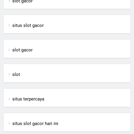
slot gacor
situs slot gacor
slot gacor
slot
situs terpercaya
situs slot gacor hari ini