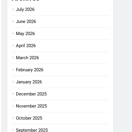
July 2026
June 2026
May 2026
April 2026
March 2026
February 2026
January 2026
December 2025
November 2025
October 2025
September 2025