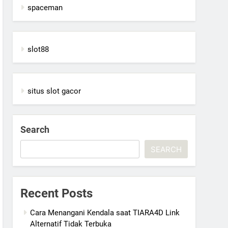
spaceman
slot88
situs slot gacor
Search
SEARCH
Recent Posts
Cara Menangani Kendala saat TIARA4D Link
Alternatif Tidak Terbuka