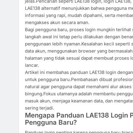
jelas.Pencarian seperti LAE138 login, login LAE138,
LAE138 alternatif menunjukkan bahwa pengguna 
informasi yang rapi, mudah dipahami, serta memb
mengakses akun secara aman.
Bagi pengguna baru, proses login mungkin terliha
langkah awal ini tetap perlu dilakukan dengan ben
penggunaan lebih nyaman.Kesalahan kecil seperti
data akun, menggunakan browser yang bermasalah
halaman yang tidak sesuai dapat membuat proses l
lancar.
Artikel ini membahas panduan LAE138 login denga
untuk pengguna baru.Pembahasan dibuat profesional
natural agar pengguna dapat memahami alur akses
bingung.Fokus utamanya adalah membantu penggu
masuk akun, menjaga keamanan data, dan mengatas
sering terjadi.
Mengapa Panduan LAE138 Login P
Pengguna Baru?
Panduan login penting karena pengguna baru bia