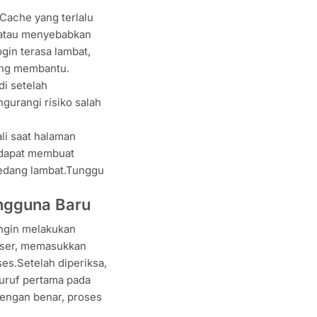
Cache yang terlalu
 atau menyebabkan
gin terasa lambat,
ang membantu.
di setelah
urangi risiko salah
li saat halaman
 dapat membuat
 sedang lambat.Tunggu
engguna Baru
ngin melakukan
wser, memasukkan
es.Setelah diperiksa,
uruf pertama pada
dengan benar, proses