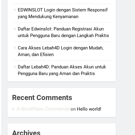
EDWINSLOT Login dengan Sistem Responsif
yang Mendukung Kenyamanan
Daftar Edwinslot: Panduan Registrasi Akun
untuk Pengguna Baru dengan Langkah Praktis
Cara Akses Lebah4D Login dengan Mudah,
Aman, dan Efisien
Daftar Lebah4D: Panduan Akses Akun untuk
Pengguna Baru yang Aman dan Praktis
Recent Comments
A WordPress Commenter
on
Hello world!
Archives